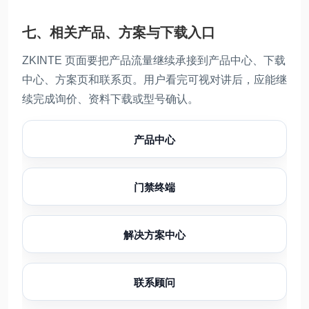
七、相关产品、方案与下载入口
ZKINTE 页面要把产品流量继续承接到产品中心、下载
中心、方案页和联系页。用户看完可视对讲后，应能继
续完成询价、资料下载或型号确认。
产品中心
门禁终端
解决方案中心
联系顾问