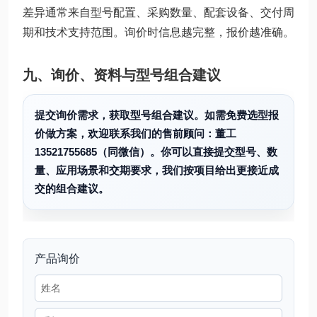
差异通常来自型号配置、采购数量、配套设备、交付周
期和技术支持范围。询价时信息越完整，报价越准确。
九、询价、资料与型号组合建议
提交询价需求，获取型号组合建议。如需免费选型报
价做方案，欢迎联系我们的售前顾问：董工
13521755685（同微信）。你可以直接提交型号、数
量、应用场景和交期要求，我们按项目给出更接近成
交的组合建议。
产品询价