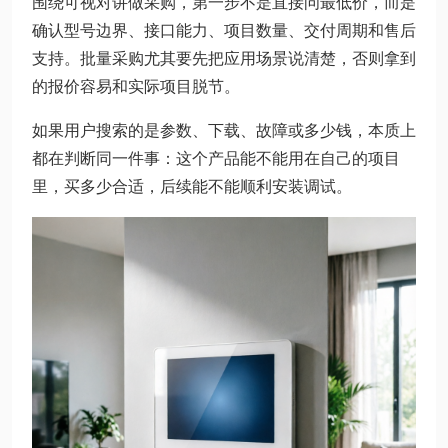
围绕可视对讲做采购，第一步不是直接问最低价，而是
确认型号边界、接口能力、项目数量、交付周期和售后
支持。批量采购尤其要先把应用场景说清楚，否则拿到
的报价容易和实际项目脱节。
如果用户搜索的是参数、下载、故障或多少钱，本质上
都在判断同一件事：这个产品能不能用在自己的项目
里，买多少合适，后续能不能顺利安装调试。