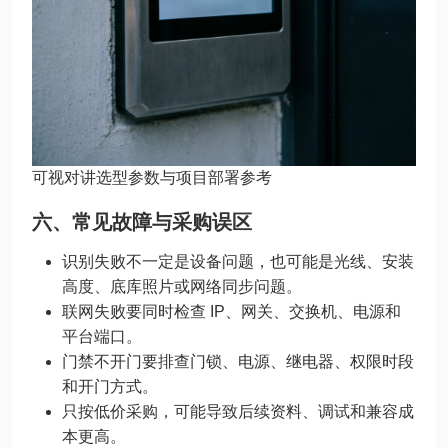
可视对讲选型参数与项目部署参考
六、常见故障与采购误区
识别失败不一定是设备问题，也可能是光线、安装
高度、底库照片或网络同步问题。
联网失败要同时检查 IP、网关、交换机、电源和
平台端口。
门禁不开门要排查门锁、电源、继电器、权限时段
和开门方式。
只按低价采购，可能导致后续资料、调试和兼容成
本更高。