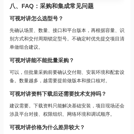
八、FAQ：采购和集成常见问题
可视对讲怎么选型号？
先确认场景、数量、接口和平台版本，再根据容量、识
别方式和交付周期锁定型号。不确定时优先提交项目清
单做组合建议。
可视对讲能不能批量采购？
可以，但批量采购前要确认交付期、安装环境和配套设
备。数量越多，越需要提前做版本和接口核对。
可视对讲资料下载后还需要技术支持吗？
建议需要。下载资料只能解决基础安装，项目现场还会
涉及平台对接、权限组织、网络环境和调试顺序。
可视对讲价格为什么差异较大？