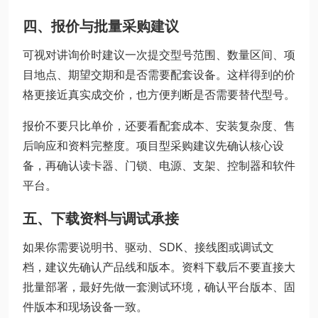
四、报价与批量采购建议
可视对讲询价时建议一次提交型号范围、数量区间、项
目地点、期望交期和是否需要配套设备。这样得到的价
格更接近真实成交价，也方便判断是否需要替代型号。
报价不要只比单价，还要看配套成本、安装复杂度、售
后响应和资料完整度。项目型采购建议先确认核心设
备，再确认读卡器、门锁、电源、支架、控制器和软件
平台。
五、下载资料与调试承接
如果你需要说明书、驱动、SDK、接线图或调试文
档，建议先确认产品线和版本。资料下载后不要直接大
批量部署，最好先做一套测试环境，确认平台版本、固
件版本和现场设备一致。