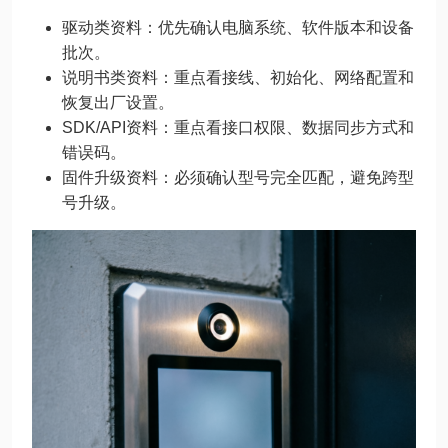
驱动类资料：优先确认电脑系统、软件版本和设备
批次。
说明书类资料：重点看接线、初始化、网络配置和
恢复出厂设置。
SDK/API资料：重点看接口权限、数据同步方式和
错误码。
固件升级资料：必须确认型号完全匹配，避免跨型
号升级。