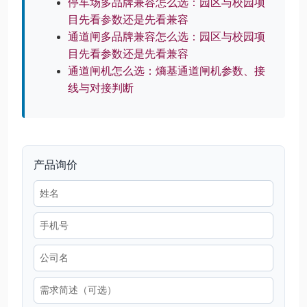
停车场多品牌兼容怎么选：园区与校园项
目先看参数还是先看兼容
通道闸多品牌兼容怎么选：园区与校园项
目先看参数还是先看兼容
通道闸机怎么选：熵基通道闸机参数、接
线与对接判断
产品询价