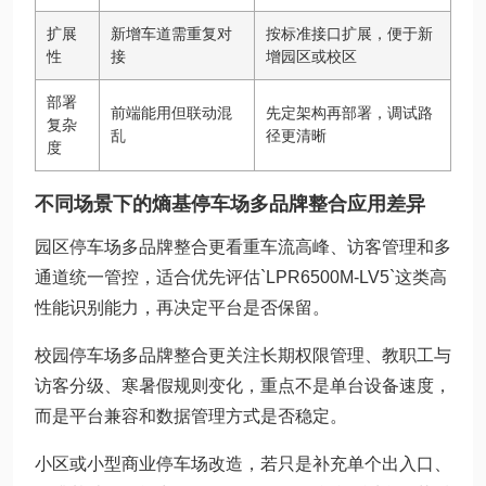
扩展
新增车道需重复对
按标准接口扩展，便于新
性
接
增园区或校区
部署
前端能用但联动混
先定架构再部署，调试路
复杂
乱
径更清晰
度
不同场景下的熵基停车场多品牌整合应用差异
园区停车场多品牌整合更看重车流高峰、访客管理和多
通道统一管控，适合优先评估`LPR6500M-LV5`这类高
性能识别能力，再决定平台是否保留。
校园停车场多品牌整合更关注长期权限管理、教职工与
访客分级、寒暑假规则变化，重点不是单台设备速度，
而是平台兼容和数据管理方式是否稳定。
小区或小型商业停车场改造，若只是补充单个出入口、