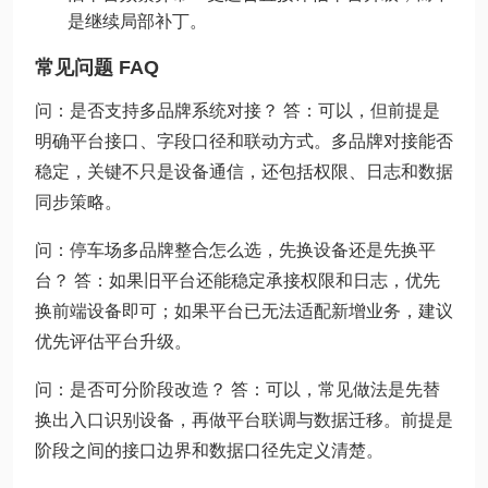
是继续局部补丁。
常见问题 FAQ
问：是否支持多品牌系统对接？ 答：可以，但前提是
明确平台接口、字段口径和联动方式。多品牌对接能否
稳定，关键不只是设备通信，还包括权限、日志和数据
同步策略。
问：停车场多品牌整合怎么选，先换设备还是先换平
台？ 答：如果旧平台还能稳定承接权限和日志，优先
换前端设备即可；如果平台已无法适配新增业务，建议
优先评估平台升级。
问：是否可分阶段改造？ 答：可以，常见做法是先替
换出入口识别设备，再做平台联调与数据迁移。前提是
阶段之间的接口边界和数据口径先定义清楚。