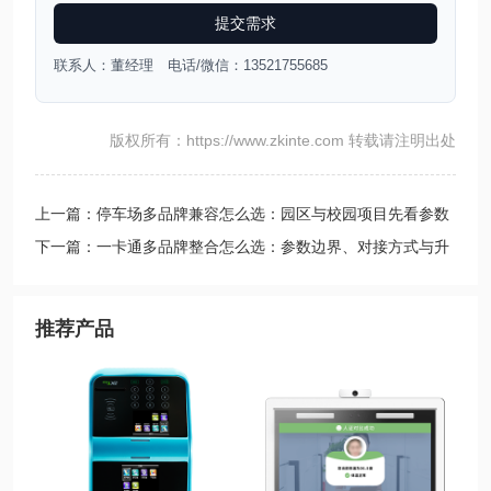
提交需求
联系人：董经理 电话/微信：13521755685
版权所有：https://www.zkinte.com 转载请注明出处
上一篇：停车场多品牌兼容怎么选：园区与校园项目先看参数
还是先看兼容
下一篇：一卡通多品牌整合怎么选：参数边界、对接方式与升
级判断
推荐产品