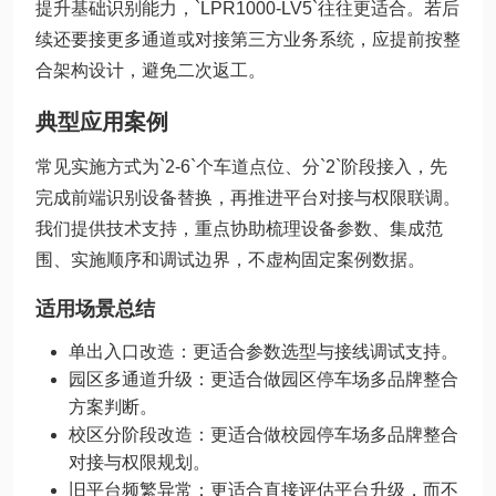
提升基础识别能力，`LPR1000-LV5`往往更适合。若后
续还要接更多通道或对接第三方业务系统，应提前按整
合架构设计，避免二次返工。
典型应用案例
常见实施方式为`2-6`个车道点位、分`2`阶段接入，先
完成前端识别设备替换，再推进平台对接与权限联调。
我们提供技术支持，重点协助梳理设备参数、集成范
围、实施顺序和调试边界，不虚构固定案例数据。
适用场景总结
单出入口改造：更适合参数选型与接线调试支持。
园区多通道升级：更适合做园区停车场多品牌整合
方案判断。
校区分阶段改造：更适合做校园停车场多品牌整合
对接与权限规划。
旧平台频繁异常：更适合直接评估平台升级，而不