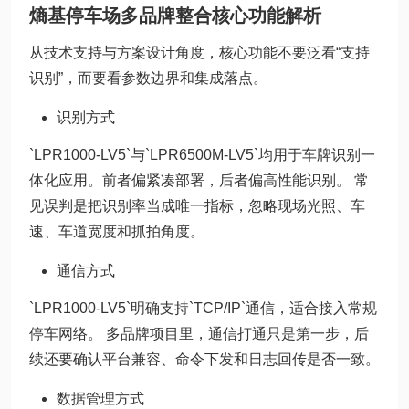
熵基停车场多品牌整合核心功能解析
从技术支持与方案设计角度，核心功能不要泛看“支持
识别”，而要看参数边界和集成落点。
识别方式
`LPR1000-LV5`与`LPR6500M-LV5`均用于车牌识别一
体化应用。前者偏紧凑部署，后者偏高性能识别。 常
见误判是把识别率当成唯一指标，忽略现场光照、车
速、车道宽度和抓拍角度。
通信方式
`LPR1000-LV5`明确支持`TCP/IP`通信，适合接入常规
停车网络。 多品牌项目里，通信打通只是第一步，后
续还要确认平台兼容、命令下发和日志回传是否一致。
数据管理方式