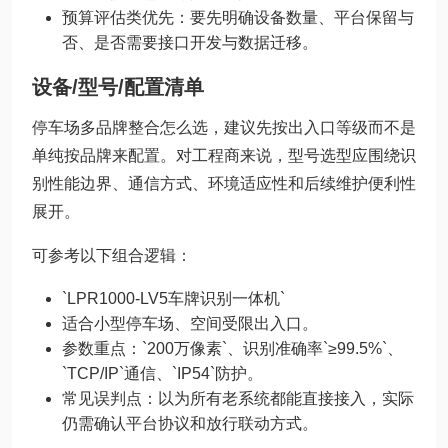
预算评估类优先：要先明确设备数量、平台保留与
否、是否需要接口开发与数据迁移。
设备/型号/配置清单
停车场多品牌整合怎么选，建议先按出入口等级而不是
单纯按品牌来配置。对工程商来说，型号选型应围绕识
别性能边界、通信方式、环境适应性和后续维护便利性
展开。
可参考以下组合逻辑：
`LPR1000-LV5车牌识别一体机`
适合小型停车场、空间受限出入口。
参数重点：`200万像素`、识别准确率`≥99.5%`、
`TCP/IP`通信、`IP54`防护。
常见误判点：以为所有老系统都能直接接入，实际
仍需确认平台协议和放行联动方式。