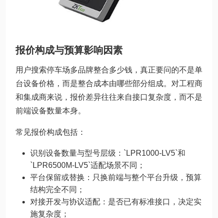
报价构成与预算影响因素
用户搜索停车场多品牌整合多少钱，真正要问的不是单
台设备价格，而是整合成本由哪些部分组成。对工程商
和集成商来说，报价差异往往来自接口复杂度，而不是
前端设备数量本身。
常见报价构成包括：
识别设备数量与型号层级：`LPR1000-LV5`和
`LPR6500M-LV5`适配场景不同；
平台保留或替换：只换前端与整个平台升级，预算
结构完全不同；
对接开发与协议适配：是否已有标准接口，决定实
施复杂度；