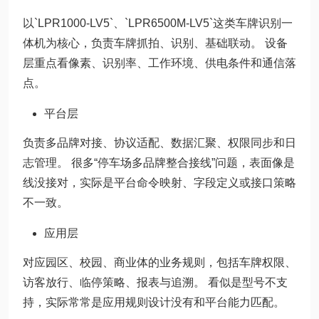
以`LPR1000-LV5`、`LPR6500M-LV5`这类车牌识别一
体机为核心，负责车牌抓拍、识别、基础联动。 设备
层重点看像素、识别率、工作环境、供电条件和通信落
点。
平台层
负责多品牌对接、协议适配、数据汇聚、权限同步和日
志管理。 很多“停车场多品牌整合接线”问题，表面像是
线没接对，实际是平台命令映射、字段定义或接口策略
不一致。
应用层
对应园区、校园、商业体的业务规则，包括车牌权限、
访客放行、临停策略、报表与追溯。 看似是型号不支
持，实际常常是应用规则设计没有和平台能力匹配。