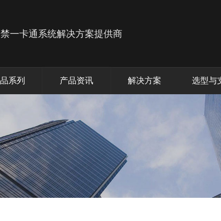
品系列
产品资讯
解决方案
选型与