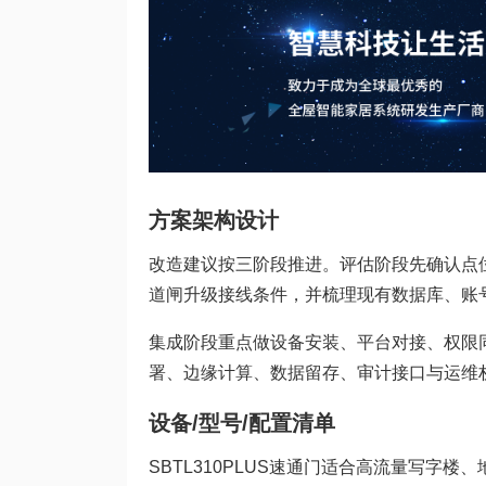
方案架构设计
改造建议按三阶段推进。评估阶段先确认点
道闸升级接线条件，并梳理现有数据库、账
集成阶段重点做设备安装、平台对接、权限
署、边缘计算、数据留存、审计接口与运维
设备/型号/配置清单
SBTL310PLUS速通门适合高流量写字楼