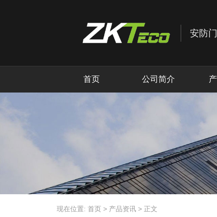
首页
公司简介
产
现在位置:
首页
>
产品资讯
>
正文