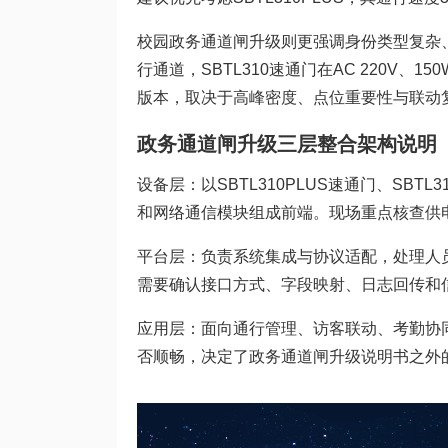
校园政务通道闸升级则更强调身份类型复杂
行通道，SBTL310速通门在AC 220V、1
版本，取决于高峰密度、点位重要性与联动
政务通道闸升级三层整合架构说明
设备层：以SBTL310PLUS速通门、SB
和网络通信模块组成前端。现场重点核查供
平台层：负责系统集成与协议适配，处理人
需要确认接口方式、字段映射、日志回传和
应用层：面向通行管理、访客联动、考勤协
否顺畅，决定了政务通道闸升级说明书之外