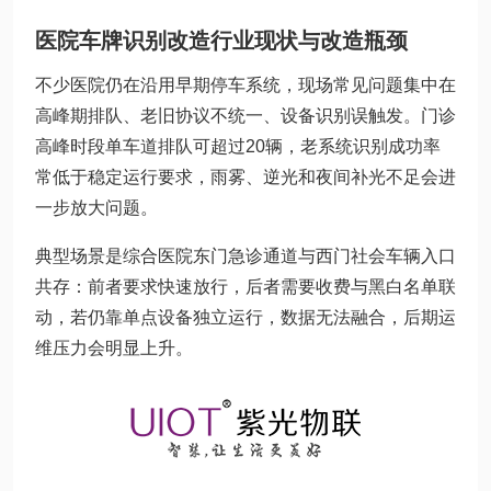
医院车牌识别改造行业现状与改造瓶颈
不少医院仍在沿用早期停车系统，现场常见问题集中在
高峰期排队、老旧协议不统一、设备识别误触发。门诊
高峰时段单车道排队可超过20辆，老系统识别成功率
常低于稳定运行要求，雨雾、逆光和夜间补光不足会进
一步放大问题。
典型场景是综合医院东门急诊通道与西门社会车辆入口
共存：前者要求快速放行，后者需要收费与黑白名单联
动，若仍靠单点设备独立运行，数据无法融合，后期运
维压力会明显上升。