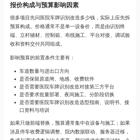
报价构成与预算影响因素
很多项目先问医院车牌识别改造多少钱，实际上应先拆
预算构成。价格通常不是单一设备价，而是由识别终
端、立杆辅材、控制箱、布线施工、平台对接、调试验
收和资料交付共同组成。
影响预算的前置条件主要有：
车道数量与进出口方向
是否保留原道闸、地感、收费软件
是否需要医院车牌识别改造对接第三方平台
是否要求批量部署、夜间施工、分阶段切换
是否需要医院车牌识别改造选型指南、说明书、接
口资料与培训
如果只做前端替换，预算通常集中在设备与施工；如果
涉及停车收费逻辑调整、院内数据联动、服务器迁移，