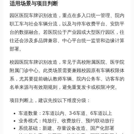
适用场景与项目判断
园区医院车牌识别改造，重点在多入口统一管理、院内
职工车与社会车辆分流，以及与停车收费平台、安防平
台的数据融合。若医院位于产业园或大型医疗园区，往
往还会涉及多品牌兼容、中心平台统一监管和边缘计算
部署。
校园医院车牌识别改造，常见于高校附属医院、医学院
附属门诊中心。此类场景需要兼顾校园原有车辆权限体
系，尤其要提前确认教师车辆、院内公务车、访客车的
名单来源与有效期规则，避免重复发卡或权限冲突。
项目判断上，建议先按以下维度分级：
车道数量：2车道以内、3-6车道、6车道以上
业务模式：纯放行、收费放行、预约联动放行
系统基础：新建、存量设备改造、国产化部署