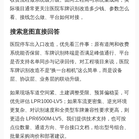
际项目通常更关注医院车牌识别改造多少钱、参数怎么
看、接线怎么做、平台如何对接，
搜索意图直接回答
医院停车出入口改造，优先看三件事：原有道闸和收费
系统能否保留、车牌识别终端是否满足峰值通行、平台
是否支持名单同步与记录回传。对工程项目来说，医院
车牌识别改造不是“换一台相机”这么简单，而是设备
层、协议层、业务层的联动升级。
如果现场车道空间紧、土建调整受限、预算偏稳妥，可
优先评估 LPR1000-LV5；如果车流更密集、逆光环境
更复杂、对识别速度和全类型车牌兼容性要求更高，则
更适合 LPR6500M-LV5。我们提供技术支持，也可按
点位数量、通道方向、平台接口文档，给出型号组合、
批量采购询价和部署建议。