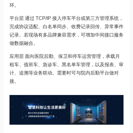
环。
平台层 通过 TCP/IP 接入停车平台或第三方管理系统，
完成协议适配、白名单同步、收费记录回传、异常事件
记录。若现场有多品牌兼容需求，可增加中间接口服务
做数据融合。
应用层 面向医院后勤、保卫和停车运营管理，承载月
租车、值班车、急诊车、黑名单车管理，以及报表、审
计、追溯等业务联动。需要时可与院内后勤平台做对
接。