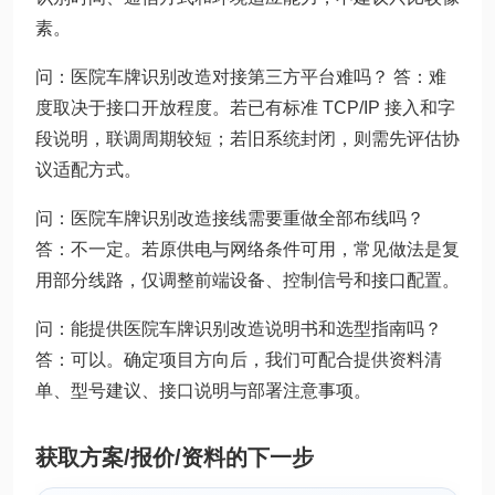
素。
问：医院车牌识别改造对接第三方平台难吗？ 答：难
度取决于接口开放程度。若已有标准 TCP/IP 接入和字
段说明，联调周期较短；若旧系统封闭，则需先评估协
议适配方式。
问：医院车牌识别改造接线需要重做全部布线吗？
答：不一定。若原供电与网络条件可用，常见做法是复
用部分线路，仅调整前端设备、控制信号和接口配置。
问：能提供医院车牌识别改造说明书和选型指南吗？
答：可以。确定项目方向后，我们可配合提供资料清
单、型号建议、接口说明与部署注意事项。
获取方案/报价/资料的下一步