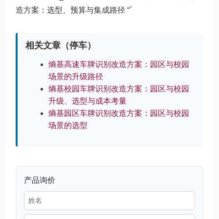
造方案：选型、预算与集成路径 “`
相关文章（停车）
熵基高速车牌识别改造方案：园区与校园
场景的升级路径
熵基校园车牌识别改造方案：园区与校园
升级、选型与成本考量
熵基园区车牌识别改造方案：园区与校园
场景的选型
产品询价