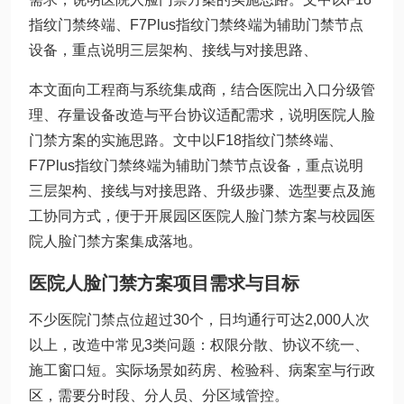
指纹门禁终端、F7Plus指纹门禁终端为辅助门禁节点
设备，重点说明三层架构、接线与对接思路、
本文面向工程商与系统集成商，结合医院出入口分级管
理、存量设备改造与平台协议适配需求，说明医院人脸
门禁方案的实施思路。文中以F18指纹门禁终端、
F7Plus指纹门禁终端为辅助门禁节点设备，重点说明
三层架构、接线与对接思路、升级步骤、选型要点及施
工协同方式，便于开展园区医院人脸门禁方案与校园医
院人脸门禁方案集成落地。
医院人脸门禁方案项目需求与目标
不少医院门禁点位超过30个，日均通行可达2,000人次
以上，改造中常见3类问题：权限分散、协议不统一、
施工窗口短。实际场景如药房、检验科、病案室与行政
区，需要分时段、分人员、分区域管控。