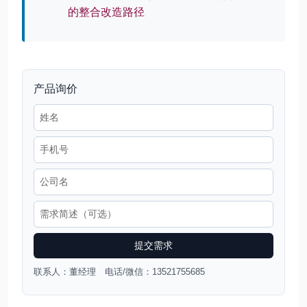
的整合改造路径
产品询价
提交需求
联系人：董经理 电话/微信：13521755685