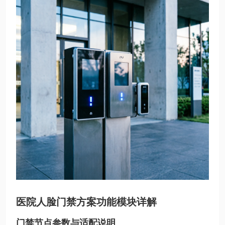
医院人脸门禁方案功能模块详解
门禁节点参数与适配说明