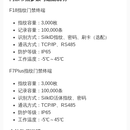
F18指纹门禁终端
指纹容量：3,000枚
记录容量：100,000条
识别方式：SilkID指纹、密码、刷卡（选配）
通讯方式：TCP/IP、RS485
防护等级：IP65
工作温度：-5℃～45℃
F7Plus指纹门禁终端
指纹容量：3,000枚
记录容量：100,000条
识别方式：SilkID活体指纹、密码
通讯方式：TCP/IP、RS485
防护等级：IP65
工作温度：-5℃～45℃