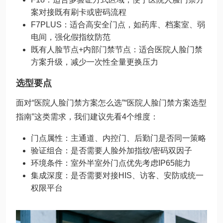
案对接既有刷卡或密码流程
F7PLUS：适合高安全门点，如药库、档案室、弱
电间，强化假指纹防范
既有人脸节点+内部门禁节点：适合医院人脸门禁
方案升级，减少一次性全量更换压力
选型要点
面对“医院人脸门禁方案怎么选”“医院人脸门禁方案选型
指南”这类需求，我们建议先看4个维度：
门点属性：主通道、内控门、后勤门是否同一策略
验证组合：是否需要人脸外加指纹/密码双因子
环境条件：室外半室外门点优先考虑IP65能力
集成深度：是否需要对接HIS、访客、安防或统一
权限平台