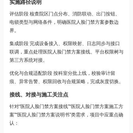
实施路径说明
评估阶段 核查院区门点分布、消防联动、出门按钮、
电锁类型与网络条件，明确医院人脸门禁方案参数边
界。
集成阶段 完成设备接入、权限映射、日志同步与接口
联调，重点处理医院人脸门禁方案接线、平台权限树与
第三方系统对接。
优化与合规适配阶段 按科室分批上线，校验审计留
痕、异常告警、权限回收与合规策略，完成灰度切换。
接线、对接与施工关注点
针对“医院人脸门禁方案接线”“医院人脸门禁方案施工方
案”“医院人脸门禁方案说明书”类需求，项目中应重点确
认：