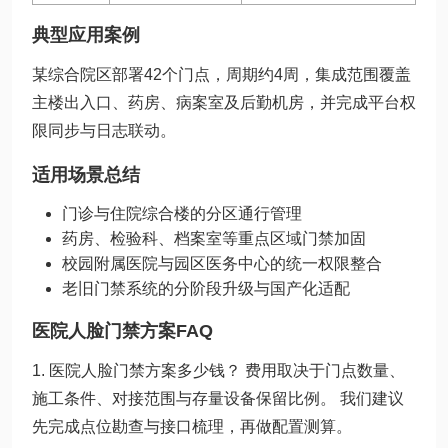
典型应用案例
某综合院区部署42个门点，周期约4周，集成范围覆盖
主楼出入口、药房、病案室及后勤机房，并完成平台权
限同步与日志联动。
适用场景总结
门诊与住院综合楼的分区通行管理
药房、检验科、档案室等重点区域门禁加固
校园附属医院与园区医务中心的统一权限整合
老旧门禁系统的分阶段升级与国产化适配
医院人脸门禁方案FAQ
1. 医院人脸门禁方案多少钱？ 费用取决于门点数量、
施工条件、对接范围与存量设备保留比例。 我们建议
先完成点位勘查与接口梳理，再做配置测算。