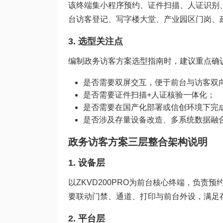
该终端集小程序预约、证件扫描、人证识别
台访客登记、写字楼大堂、产业园区门岗、
3. 选型关注点
编制政务访客方案选型指南时，建议重点确
是否需要双屏交互，便于前台与访客双
是否需要证件扫描+人证核验一体化；
是否需要在国产化部署或信创环境下完
是否涉及存量设备改造、多系统数据融
政务访客方案三层整合架构说明
1. 设备层
以ZKVD200PRO为前台核心终端，负责
要联动门禁、通道、打印与前台外设，满足
2. 平台层