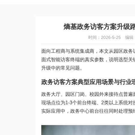
熵基政务访客方案升级
时间：2026-5-25
编辑
面向工程商与系统集成商，本文从园区政务访客
面式智能访客终端的真实参数，说明选型关
升级中的常见问题。
政务访客方案典型应用场景与行业
政务大厅、园区门岗、校园外来接待点普遍
现场点位为1-3个前台终端、2类以上系统对
实际应用中，政务中心前台往往同时处理预