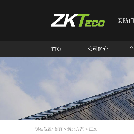
首页
公司简介
产
现在位置:
首页
>
解决方案
>
正文