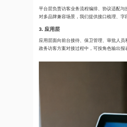
平台层负责访客业务流程编排、协议适配与
对多品牌兼容场景，我们提供接口梳理、字
3. 应用层
应用层面向前台接待、保卫管理、审批人员
政务访客方案对接过程中，可按角色输出报