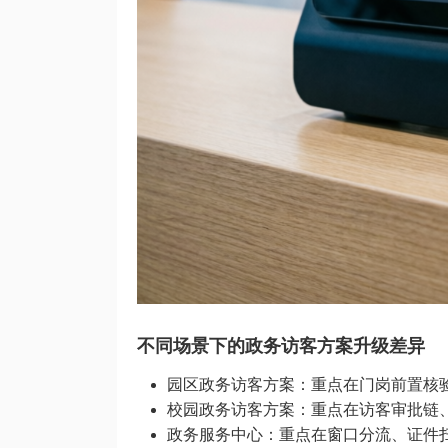
不同场景下的政务访客方案升级差异
园区政务访客方案：重点在门岗前置核
校园政务访客方案：重点在访客审批链
政务服务中心：重点在窗口分流、证件