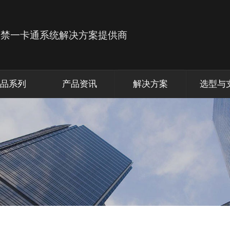
品系列
产品资讯
解决方案
选型与