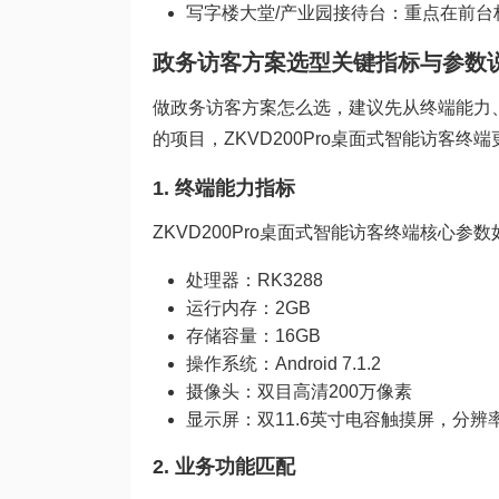
写字楼大堂/产业园接待台：重点在前
政务访客方案选型关键指标与参数
做政务访客方案怎么选，建议先从终端能力
的项目，ZKVD200Pro桌面式智能访客终
1. 终端能力指标
ZKVD200Pro桌面式智能访客终端核心
处理器：RK3288
运行内存：2GB
存储容量：16GB
操作系统：Android 7.1.2
摄像头：双目高清200万像素
显示屏：双11.6英寸电容触摸屏，分辨率19
2. 业务功能匹配