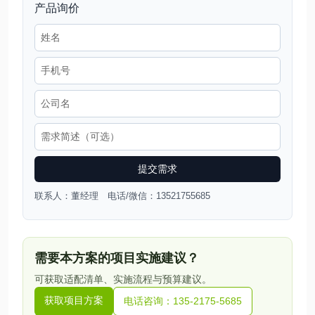
产品询价
提交需求
联系人：董经理 电话/微信：13521755685
需要本方案的项目实施建议？
可获取适配清单、实施流程与预算建议。
获取项目方案
电话咨询：135-2175-5685