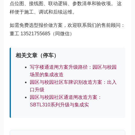
点位图、接线图、联动逻辑、参数清单和验收项。 这
样便于施工、调试和后续运维。
如需免费选型报价做方案，欢迎联系我们的售前顾问：
董工 13521755685（同微信）
相关文章（停车）
写字楼通道闸方案升级路径：园区与校园
场景的集成改造
园区与校园社区车牌识别改造方案：出入
口升级
园区与校园社区通道闸改造方案：
SBTL310系列升级与集成实