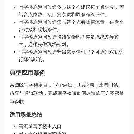
写字楼通道闸改造多少钱？不建议按单点估算，需
结合点位数、接口复杂度和既有布线评估。
写字楼通道闸改造怎么选？先看峰值流量，再看平
台对接和现场条件。
写字楼通道闸改造接线复杂吗？存量系统差异较
大，必须先做现场核对。
写字楼通道闸改造升级需要停机吗？可通过双轨运
行降低影响。
典型应用案例
某园区写字楼项目，12个点位，工期2周，集成门禁、
访客与通道联动，完成写字楼通道闸改造施工方案落地
与验收。
适用场景总结
高流量写字楼主入口
园区办公楼与配套通道