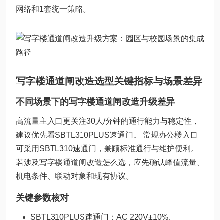
网络和1套统一策略。
写字楼通道闸改造选型关键指标与场景差异
不同场景下的写字楼通道闸改造升级差异
高流量主入口更关注30人/分钟的通行能力与稳定性，
建议优先看SBTL310PLUS速通门。 常规办公楼入口
可采用SBTL310速通门，兼顾标准通行与维护便利。
若涉及写字楼通道闸改造怎么选，应先确认峰值流量、
机电条件、联动对象和现有协议。
关键参数核对
SBTL310PLUS速通门：AC 220V±10%、