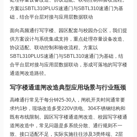
方案以SBTL310PLUS速通门与SBTL310速通门为基
础，结合平台层对接与应用层数据联动
面向高频通行写字楼、园区配套与校园办公区，我们提
供方案设计与系统集成支持，重点处理存量设备改造、
协议适配、联动控制和验收流程。方案以
SBTL310PLUS速通门与SBTL310速通门为基础，结
合平台层对接与应用层数据联动，形成可落地的写字楼
通道闸改造路径。
写字楼通道闸改造典型应用场景与行业瓶颈
高峰通行常见于每分钟25-30人，闸机开关时间通常要
求约1秒，现场改造多受220V供电、304不锈钢结构和
既有布线限制。园区写字楼通道闸改造、校园写字楼通
道闸改造中，常见问题是多系统分散、通行规则不一
致、接口适配不足，实际实施往往涉及3类终端、2层