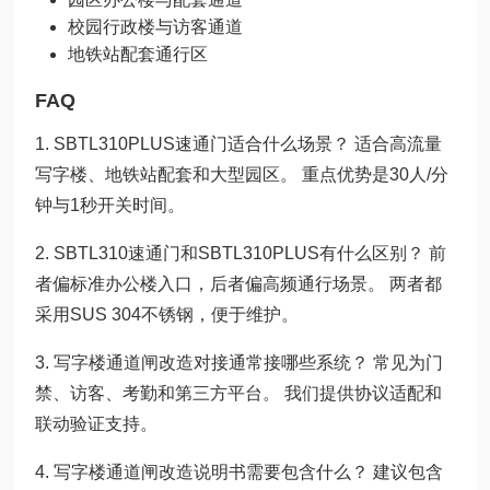
校园行政楼与访客通道
地铁站配套通行区
FAQ
1. SBTL310PLUS速通门适合什么场景？ 适合高流量
写字楼、地铁站配套和大型园区。 重点优势是30人/分
钟与1秒开关时间。
2. SBTL310速通门和SBTL310PLUS有什么区别？ 前
者偏标准办公楼入口，后者偏高频通行场景。 两者都
采用SUS 304不锈钢，便于维护。
3. 写字楼通道闸改造对接通常接哪些系统？ 常见为门
禁、访客、考勤和第三方平台。 我们提供协议适配和
联动验证支持。
4. 写字楼通道闸改造说明书需要包含什么？ 建议包含