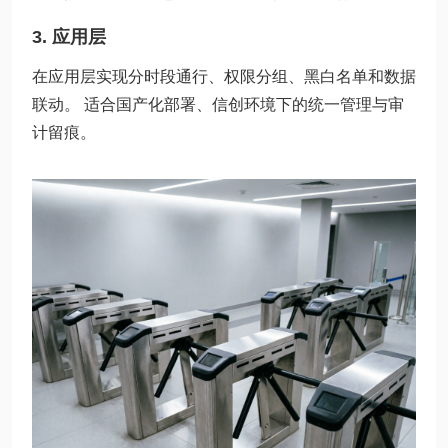
3. 应用层
在应用层实现分时段通行、权限分组、黑白名单和数据
联动。 适合国产化部署、信创环境下的统一管理与审
计留痕。