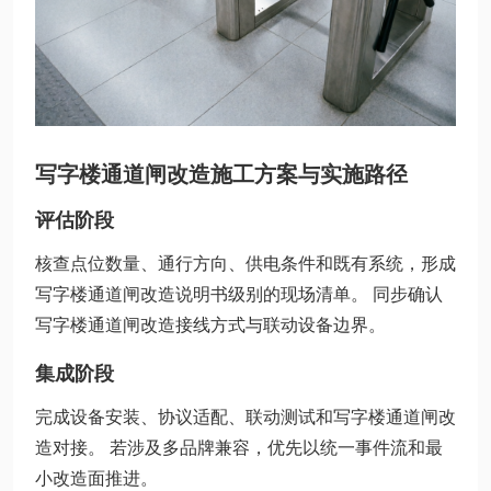
写字楼通道闸改造施工方案与实施路径
评估阶段
核查点位数量、通行方向、供电条件和既有系统，形成
写字楼通道闸改造说明书级别的现场清单。 同步确认
写字楼通道闸改造接线方式与联动设备边界。
集成阶段
完成设备安装、协议适配、联动测试和写字楼通道闸改
造对接。 若涉及多品牌兼容，优先以统一事件流和最
小改造面推进。