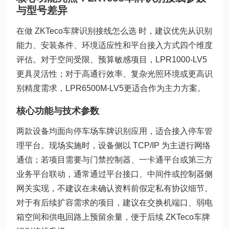
与型号差异
在做 ZKTeco车牌识别接线怎么选 时，建议优先从识别
能力、安装条件、环境适应性和平台接入方式四个维度
评估。对于空间受限、预算敏感项目，LPR1000-LV5
更具灵活性；对于高通行效率、复杂光照环境或更高识
别精度需求，LPR6500M-LV5更适合作为主力方案。
核心功能与技术参数
两款设备均面向停车场车牌识别应用，适合接入停车管
理平台。现场实施时，设备侧以 TCP/IP 为主进行网络
通信；若项目需要与门禁控制器、一卡通平台或第三方
业务平台联动，通常通过平台接口、中间件或控制器侧
网关实现，不建议在未确认资料前假定私有协议细节。
对于有后续扩容需求的项目，建议在交换机端口、弱电
箱空间和供电回路上预留余量，便于后续 ZKTeco车牌