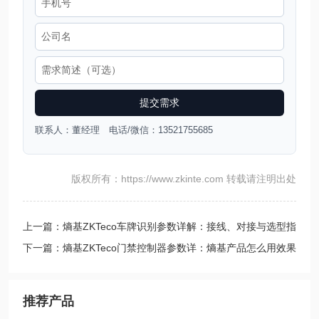
提交需求
联系人：董经理 电话/微信：13521755685
版权所有：https://www.zkinte.com 转载请注明出处
上一篇：熵基ZKTeco车牌识别参数详解：接线、对接与选型指
南
下一篇：熵基ZKTeco门禁控制器参数详：熵基产品怎么用效果
最好
推荐产品