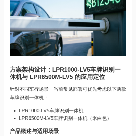
方案架构设计：LPR1000-LV5车牌识别一
体机与 LPR6500M-LV5 的应用定位
针对不同车行场景，当前常见部署可优先考虑以下两款
车牌识别一体机：
LPR1000-LV5车牌识别一体机
LPR6500M-LV5车牌识别一体机（米白色）
产品概述与适用场景