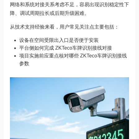
网络和系统对接关系考虑不足，容易出现识别稳定性下
降、调试周期拉长或后期升级困难。
从技术支持经验来看，用户常见关注点主要包括：
设备在空间受限出入口是否便于安装
平台侧如何完成 ZKTeco车牌识别接线对接
项目实施前应重点核对哪些 ZKTeco车牌识别接线
参数