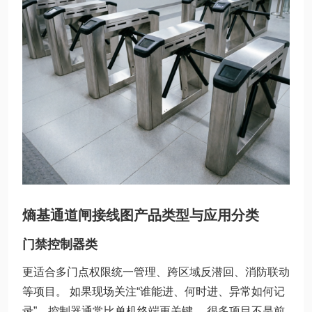
熵基通道闸接线图产品类型与应用分类
门禁控制器类
更适合多门点权限统一管理、跨区域反潜回、消防联动
等项目。 如果现场关注“谁能进、何时进、异常如何记
录”，控制器通常比单机终端更关键。 很多项目不是前