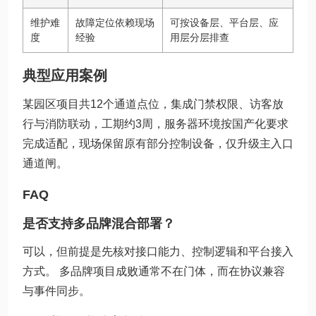
维护难
故障定位依赖现场
可按设备层、平台层、应
度
经验
用层分层排查
典型应用案例
某园区项目共12个通道点位，集成门禁权限、访客放
行与消防联动，工期约3周，服务器环境按国产化要求
完成适配，现场保留原有部分控制设备，仅升级主入口
通道闸。
FAQ
是否支持多品牌混合部署？
可以，但前提是先核对接口能力、控制逻辑和平台接入
方式。 多品牌项目成败通常不在门体，而在协议兼容
与事件同步。