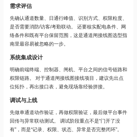
需求评估
先确认通道数量、日通行峰值、识别方式、权限粒度、
是否需要消防/访客/考勤联动。 还要核实配电条件、网
络条件和既有平台保留范围，这是通道闸接线图选型指
南里最容易被忽略的一步。
系统集成设计
明确前端终端、控制器、闸机、平台之间的信号链路和
权限链路。 对于通道闸接线图接线项目，建议先出点
位拓扑，再出接口表，避免现场靠经验拼接。
调试与上线
先做单通道动作验证，再做权限验证，最后做平台事件
回传与异常联动测试。 调试阶段重点不是“门开了没
有”，而是“记录、权限、状态、异常是否完整闭环”。