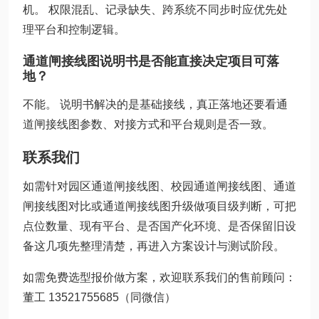
机。 权限混乱、记录缺失、跨系统不同步时应优先处
理平台和控制逻辑。
通道闸接线图说明书是否能直接决定项目可落
地？
不能。 说明书解决的是基础接线，真正落地还要看通
道闸接线图参数、对接方式和平台规则是否一致。
联系我们
如需针对园区通道闸接线图、校园通道闸接线图、通道
闸接线图对比或通道闸接线图升级做项目级判断，可把
点位数量、现有平台、是否国产化环境、是否保留旧设
备这几项先整理清楚，再进入方案设计与测试阶段。
如需免费选型报价做方案，欢迎联系我们的售前顾问：
董工 13521755685（同微信）