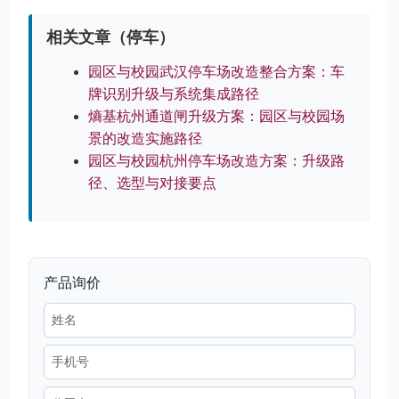
相关文章（停车）
园区与校园武汉停车场改造整合方案：车
牌识别升级与系统集成路径
熵基杭州通道闸升级方案：园区与校园场
景的改造实施路径
园区与校园杭州停车场改造方案：升级路
径、选型与对接要点
产品询价