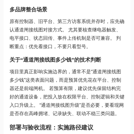
多品牌整合场景
原有控制器、旧平台、第三方访客系统并存时，应先确
认通道闸接线图对接方式。 尤其要核查继电器触发、
电平接口、状态回传、事件上传机制是否可兼容。 判
断重点：优先看接口，不要只看型号。
关于“通道闸接线图多少钱”的技术判断
项目里真正影响实施边界的，通常不是“通道闸接线图
多少钱”这类表面问题，而是预算优先花在平台、控制
器还是前端闸机。 若预算有限，建议优先保留结构完
好的通道设备，把投入放在权限平台、控制逻辑和关键
入口升级上。 “通道闸接线图升级”是否必要，要看现网
是否存在高峰拥堵、记录缺失、联动不稳三类问题。
部署与验收流程：实施路径建议