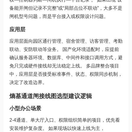
备能开闸但记录不完整”或“局部点位不联动”，大多不是
闸机型号问题，而是平台接入或权限设计问题。
应用层
应用层面向园区通行管理、宿舍管理、访客管理、考勤
联动、安防联动等业务。 国产化环境适配时，应提前
确认服务器环境、数据库、中间件和接口调用方式，避
免只完成硬件接线却无法稳定上线。 多品牌整合项目
中，应用层是否接受标准事件、状态、权限同步机制，
决定了改造边界。
熵基通道闸接线图选型建议逻辑
小型办公场景
2-4通道、单大厅入口、权限组织简单的项目，优先看
安装维护复杂度。 如果现场以快速上线为主，