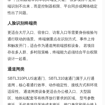
端识别不出来，而是控制器权限、平台同步或网络稳定
性出了问题。
人脸识别终端类
更适合大厅入口、宿舍口、访客入口等需要身份核验与
通行联动的场景。 终端侧重点在识别方式、事件上传
和触发开门，适合作为通道闸前端授权设备。 若项目
存在多人群、多时段策略，终端能力必须结合平台权限
设计一起看。
通道闸类
SBTL310PLUS速通门、SBTL310速通门属于人行通
道闸，核心看通行效率、动作稳定性、接线方式和环境
适应性。 通道闸类设备更适合办公楼入口、大型园
区、地铁站配套等有秩序放行要求的区域。 型号参数
接近，不代表项目落地成本接近，接口兼容和平台接入