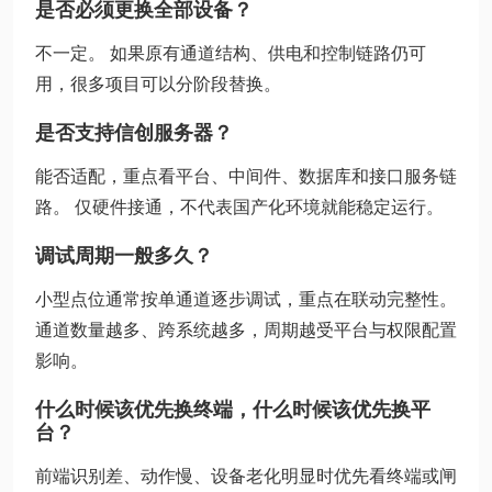
是否必须更换全部设备？
不一定。 如果原有通道结构、供电和控制链路仍可
用，很多项目可以分阶段替换。
是否支持信创服务器？
能否适配，重点看平台、中间件、数据库和接口服务链
路。 仅硬件接通，不代表国产化环境就能稳定运行。
调试周期一般多久？
小型点位通常按单通道逐步调试，重点在联动完整性。
通道数量越多、跨系统越多，周期越受平台与权限配置
影响。
什么时候该优先换终端，什么时候该优先换平
台？
前端识别差、动作慢、设备老化明显时优先看终端或闸