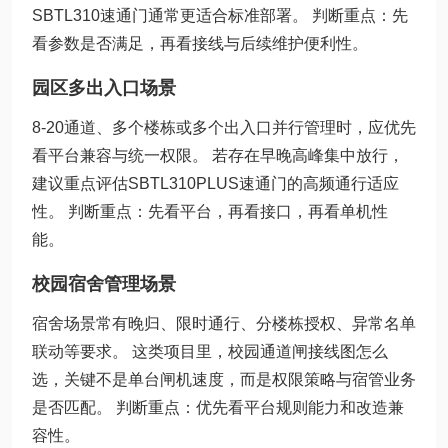
SBTL310速通门通常更适合标准部署。 判断重点：先
看参数是否满足，再看接线与后续维护便利性。
园区多出入口场景
8-20通道、多个楼栋或多个出入口并行管理时，应优先
看平台兼容与统一权限。 若存在早晚高峰集中放行，
建议重点评估SBTL310PLUS速通门的高频通行适应
性。 判断重点：先看平台，再看接口，再看单机性
能。
校园宿舍管理场景
宿舍场景常有晚归、限时通行、分楼栋授权、异常名单
联动等要求。 这类项目里，校园通道闸接线图怎么
选，关键不是单台闸机速度，而是权限策略与宿管业务
是否匹配。 判断重点：优先看平台规则能力和改造兼
容性。