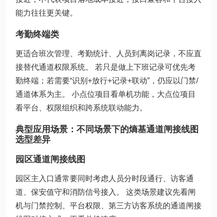
能力往往更关键。
考勤终端类
更适合班次管理、考勤统计、人员到离岗记录，不应直
接替代通道权限系统。 若只是做上下班记录可优先考
勤终端；若需要“识别+放行+记录+联动”，仍应以门禁/
通道体系为主。 小点位项目看单机功能，大点位项目
看平台、权限组织和跨系统联动能力。
典型应用场景：不同场景下的熵基通道闸接线图
选型差异
园区通道闸接线图
园区主入口通常要同时考虑人员分时段通行、访客通
道、保安值守和消防信号接入。 这类场景建议先看闸
机与门禁控制、平台权限、第三方访客系统的通道闸接