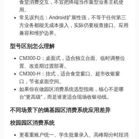
食堂消费交互，不宜把终端当作重型业务主机使
用。
常见误判点：Android扩展性强，不等于任何第三
方业务都能无成本接入，实际仍要核查接口、应用
兼容和维护边界。
型号区别怎么理解
CM300-D：桌面式，适合独立台面、临时调整位
置、改造期过渡部署。
CM300-H：挂式，适合食堂窗口、超市收银窗
口，节省桌面空间。
如果你在做园区消费系统选型指南，核心不是哪
台“更高级”，而是谁更适合现场收银动线。
不同场景下的熵基园区消费系统应用差异
校园园区消费系统
更看重账户统一、学生批量录入、高峰期分时段消