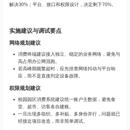
解决30%；平台、接口和权限设计，决定剩下70%。
实施建议与调试要点
网络规划建议
消费终端建议接入独立、稳定的业务网络，避免与
高占用办公网混跑。
若高峰期频繁超时，应先排查网络抖动与平台响
应，而不是直接判定设备故障。
权限规划建议
校园园区消费系统建议统一账户主数据，避免食
堂、超市、访客各自建账。
一旦出现多组织、多补贴、多身份并行，问题就已
经接近项目改造，而非简单调试。