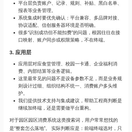
平台层负责账户、记录、规则、补贴、黑白名单、
报表等业务管理。
系统集成时要优先确认：平台兼容、多品牌对接、
协议适配、信创服务器环境是否明确。
很多“识别成功但不能扣费”的问题，根因往往在接
口映射、账户同步或权限策略，不在终端。
3. 应用层
应用层对应食堂管理、校园一卡通、企业福利消
费、内部结算等业务逻辑。
这里最常见的问题不是设备参数不足，而是业务规
则设计过细、组织结构不统一、消费账户多头维
护。
我们提供技术支持与集成建议，帮助工程商判断是
继续加终端，还是需要做平台重构。
对于园区园区消费系统这类搜索词，用户常常想找的
是“整套怎么落地”。 实际判断应是：前端终端选对，只