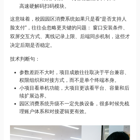
高速硬解码扫码模块。
这意味着，校园园区消费系统如果只是看“是否支持人
脸支付”，往往会忽略更关键的问题： 窗口安装条件、
双屏交互方式、离线记录上限、后端同步机制，这些才
决定后期是否稳定。
技术判断句：
参数差距不大时，项目成败往往取决于平台兼容、
权限组织和对接方式，而不是单个终端本身。
小项目看单机功能，大项目更该看平台、容量和后
续扩展边界。
园区消费系统升级不一定先换设备，很多时候先梳
理账户体系和对接逻辑更有效。