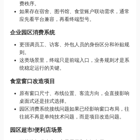
费秩序。
如果存在宿舍、图书馆、食堂账户联动需求，通常
应先看平台兼容，再看终端型号。
企业园区消费系统
更强调员工、访客、外包人员的身份区分和补贴规
则。
这类场景里，终端只是前端入口，业务规则才是系
统稳定运行的关键。
食堂窗口改造项目
原有窗口尺寸、布线位置、客流方向，会直接影响
桌面式还是挂式选择。
园区消费系统接线问题如果已经影响窗口布局，往
往就不再是单纯技术问题，而是项目改造问题。
园区超市/便利店场景