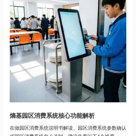
熵基园区消费系统核心功能解析
在做园区消费系统说明书解读、园区消费系统参数确认