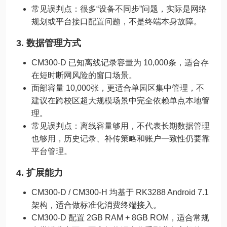
常见误判点：很多“设备不同步”问题，实际是网络
规划或平台接口配置问题，不是终端本身故障。
3. 数据管理方式
CM300-D 已知离线记录容量为 10,000条，适合存
在短时断网风险的窗口场景。
面部容量 10,000张，更适合单园区集中管理，不
建议在跨校区超大规模场景中完全依赖单点本地管
理。
常见误判点：离线容量够用，不代表长期数据管理
也够用，历史记录、补传策略和账户一致性仍要靠
平台管理。
4. 扩展能力
CM300-D / CM300-H 均基于 RK3288 Android 7.1
架构，适合做标准化消费终端接入。
CM300-D 配置 2GB RAM + 8GB ROM，适合常规