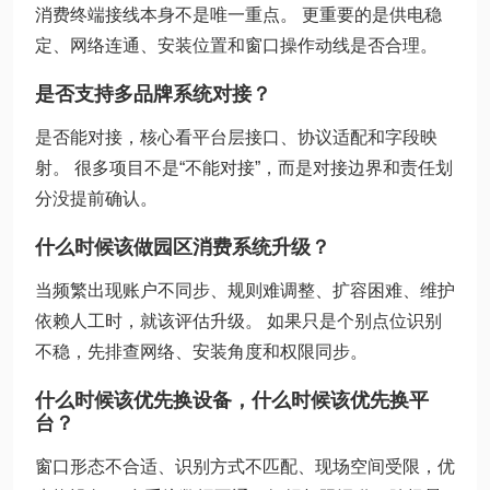
消费终端接线本身不是唯一重点。 更重要的是供电稳
定、网络连通、安装位置和窗口操作动线是否合理。
是否支持多品牌系统对接？
是否能对接，核心看平台层接口、协议适配和字段映
射。 很多项目不是“不能对接”，而是对接边界和责任划
分没提前确认。
什么时候该做园区消费系统升级？
当频繁出现账户不同步、规则难调整、扩容困难、维护
依赖人工时，就该评估升级。 如果只是个别点位识别
不稳，先排查网络、安装角度和权限同步。
什么时候该优先换设备，什么时候该优先换平
台？
窗口形态不合适、识别方式不匹配、现场空间受限，优