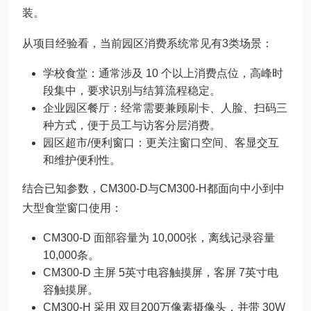
装。
从项目经验看，当前园区消费系统常见有3类场景：
学校食堂：通常涉及 10 个以上消费点位，高峰时
段集中，要求识别与结算流程稳定。
企业园区餐厅：经常需要兼顾刷卡、人脸、扫码三
种方式，便于员工与访客分层消费。
园区超市/便利窗口：更关注窗口空间、客显交互
和维护便利性。
结合已知参数，CM300-D与CM300-H都面向中小到中
大型食堂窗口使用：
CM300-D 面部容量为 10,000张，离线记录容量
10,000条。
CM300-D 主屏 5英寸电容触摸屏，客屏 7英寸电
容触摸屏。
CM300-H 采用 双目200万像素摄像头，并带 30W