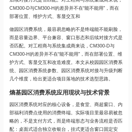
CM300-D与CM300-H的差异并不在“能不能用”，而在
部署位置、维护方式、客显交互和
做园区消费系统，最容易忽略的不是终端能不能刷脸，
而是容量边界、平台兼容、窗口形态和后续对接方式是
否匹配。对工程商与系统集成商来说，CM300-D与
CM300-H的差异并不在“能不能用”，而在部署位置、维
护方式、客显交互和改造难度。本文从校园园区消费系
统、园区消费系统参数、园区消费系统对接与升级判断
几个维度，给出更适合项目落地的技术选型思路。
熵基园区消费系统应用现状与技术背景
园区消费系统对应的核心设备，是食堂、商超窗口、内
部福利消费点使用的消费终端。实际项目里最容易被忽
略的，不是支付方式，而是终端形态与业务流程是否匹
配：桌面式适合独立收银台，挂式更适合窗口固定安