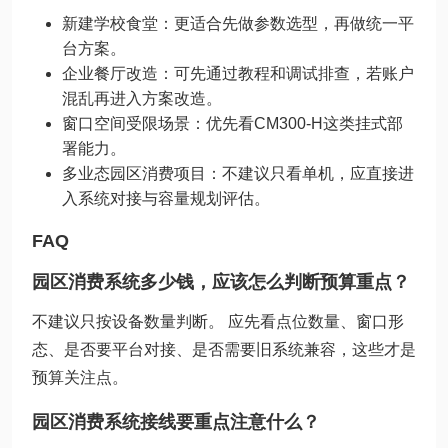
新建学校食堂：更适合先做参数选型，再做统一平
台方案。
企业餐厅改造：可先通过教程和调试排查，若账户
混乱再进入方案改造。
窗口空间受限场景：优先看CM300-H这类挂式部
署能力。
多业态园区消费项目：不建议只看单机，应直接进
入系统对接与容量规划评估。
FAQ
园区消费系统多少钱，应该怎么判断预算重点？
不建议只按设备数量判断。 应先看点位数量、窗口形
态、是否要平台对接、是否需要旧系统兼容，这些才是
预算关注点。
园区消费系统接线要重点注意什么？