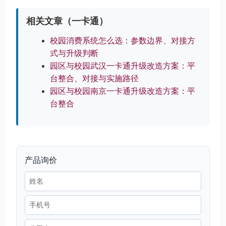
相关文章（一卡通）
校园消费系统怎么选：参数边界、对接方
式与升级判断
园区与校园武汉一卡通升级改造方案：平
台整合、对接与实施路径
园区与校园南京一卡通升级改造方案：平
台整合
产品询价