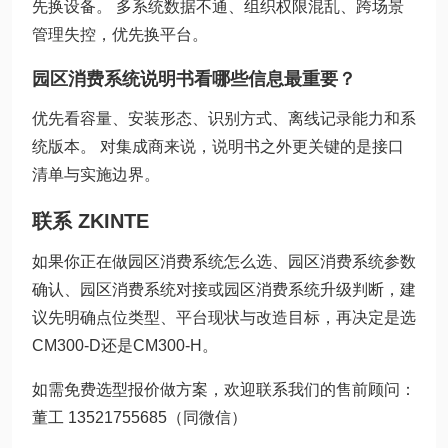
先换设备。 多系统数据不通、组织权限混乱、跨场景
管理失控，优先换平台。
园区消费系统说明书看哪些信息最重要？
优先看容量、安装形态、识别方式、离线记录能力和系
统版本。 对集成商来说，说明书之外更关键的是接口
清单与实施边界。
联系 ZKINTE
如果你正在做园区消费系统怎么选、园区消费系统参数
确认、园区消费系统对接或园区消费系统升级判断，建
议先明确点位类型、平台现状与改造目标，再决定是选
CM300-D还是CM300-H。
如需免费选型报价做方案，欢迎联系我们的售前顾问：
董工 13521755685（同微信）