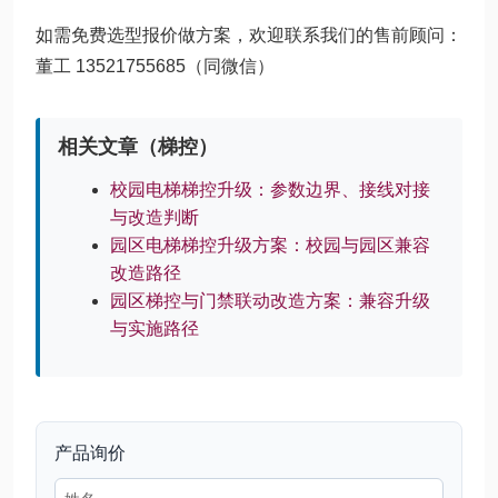
如需免费选型报价做方案，欢迎联系我们的售前顾问：
董工 13521755685（同微信）
相关文章（梯控）
校园电梯梯控升级：参数边界、接线对接
与改造判断
园区电梯梯控升级方案：校园与园区兼容
改造路径
园区梯控与门禁联动改造方案：兼容升级
与实施路径
产品询价