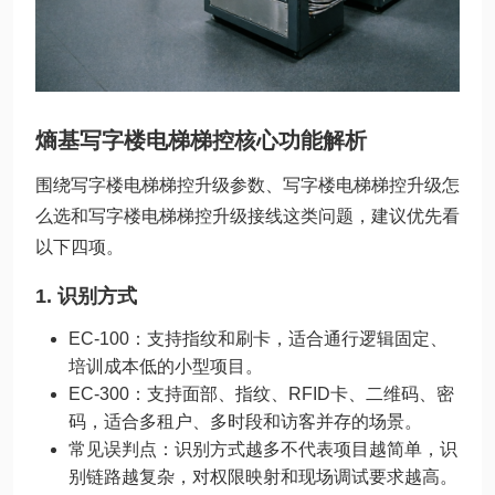
熵基写字楼电梯梯控核心功能解析
围绕写字楼电梯梯控升级参数、写字楼电梯梯控升级怎
么选和写字楼电梯梯控升级接线这类问题，建议优先看
以下四项。
1. 识别方式
EC-100：支持指纹和刷卡，适合通行逻辑固定、
培训成本低的小型项目。
EC-300：支持面部、指纹、RFID卡、二维码、密
码，适合多租户、多时段和访客并存的场景。
常见误判点：识别方式越多不代表项目越简单，识
别链路越复杂，对权限映射和现场调试要求越高。