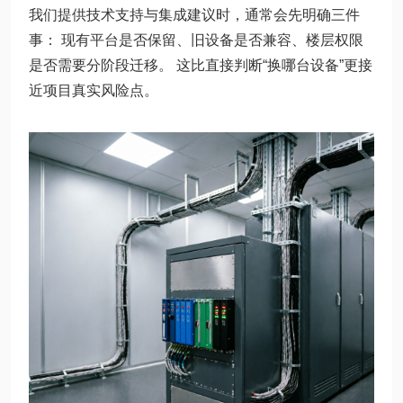
我们提供技术支持与集成建议时，通常会先明确三件
事： 现有平台是否保留、旧设备是否兼容、楼层权限
是否需要分阶段迁移。 这比直接判断“换哪台设备”更接
近项目真实风险点。