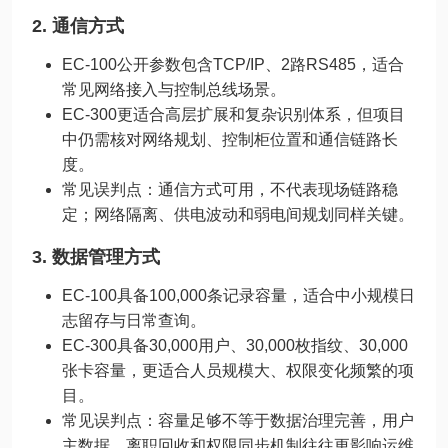
2. 通信方式
EC-100公开参数包含TCP/IP、2路RS485，适合
常见网络接入与控制总线场景。
EC-300更适合高层扩展和复杂识别体系，但项目
中仍需核对网络规划、控制柜位置和通信链路长
度。
常见误判点：通信方式可用，不代表现场链路稳
定；网络隔离、供电波动和弱电间规划同样关键。
3. 数据管理方式
EC-100具备100,000条记录容量，适合中小规模日
志留存与日常查询。
EC-300具备30,000用户、30,000枚指纹、30,000
张卡容量，更适合人员规模大、权限变化频繁的项
目。
常见误判点：容量足够不等于数据治理完善，用户
主数据、离职回收和权限同步机制往往更影响运维