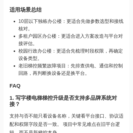
适用场景总结
10层以下独栋办公楼：更适合先做参数选型和接线
核对。
多租户园区办公楼：更适合进入方案改造与平台对
接评估。
校园行政办公楼：更适合先梳理时段权限，再确定
设备类型。
老旧梯控频繁故障项目：先排查供电、通信和控制
回路，再判断换设备还是换平台。
FAQ
1. 写字楼电梯梯控升级是否支持多品牌系统对
接？
支持与否不能只看设备名称，关键看平台接口、协议适
配和权限字段是否一致。 项目中常见难点在旧平台逻
辑，而不是新梯控本身。