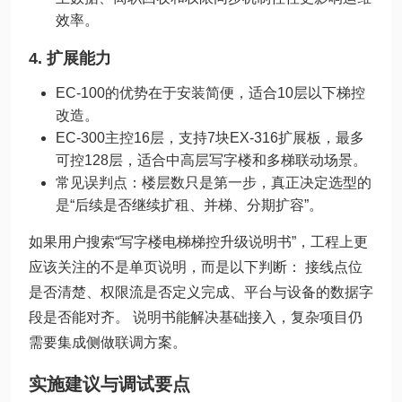
效率。
4. 扩展能力
EC-100的优势在于安装简便，适合10层以下梯控
改造。
EC-300主控16层，支持7块EX-316扩展板，最多
可控128层，适合中高层写字楼和多梯联动场景。
常见误判点：楼层数只是第一步，真正决定选型的
是“后续是否继续扩租、并梯、分期扩容”。
如果用户搜索“写字楼电梯梯控升级说明书”，工程上更
应该关注的不是单页说明，而是以下判断： 接线点位
是否清楚、权限流是否定义完成、平台与设备的数据字
段是否能对齐。 说明书能解决基础接入，复杂项目仍
需要集成侧做联调方案。
实施建议与调试要点