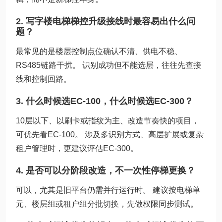
2. 写字楼电梯梯控升级接线时最容易出什么问
题？
最常见的是楼层控制点位确认不清、供电不稳、
RS485链路干扰。 识别成功但不能选层，往往先查接
线和控制回路。
3. 什么时候选EC-100，什么时候选EC-300？
10层以下、以刷卡或指纹为主、改造节奏快的项目，
可优先看EC-100。 涉及多识别方式、高层扩展或复杂
租户管理时，更建议评估EC-300。
4. 是否可以分阶段改造，不一次性停梯更换？
可以，尤其是旧平台仍需并行运行时。 建议按电梯单
元、楼层组或租户组分批切换，先做权限同步测试。