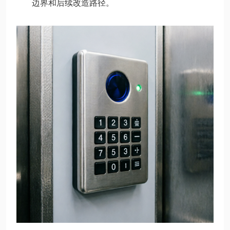
边界和后续改造路径。