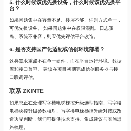
5. 什么时候该优先换设备，什么时候该优先换平
台？
如果问题集中在容量不足、楼层不够、识别方式单一，
可优先换设备。 如果问题集中在权限混乱、日志孤
岛、系统不兼容，则应优先评估平台改造。
6. 是否支持国产化适配或信创环境部署？
这类需求重点不在单一硬件，而在平台运行环境、数据
库和接口兼容。 建议在项目初期完成信创服务器与接
口联调评估。
联系 ZKINTE
如果您正在处理写字楼电梯梯控升级选型指南、写字楼
电梯梯控升级参数核对、写字楼电梯梯控升级对接或改
造边界判断，我们可提供技术支持、集成建议与实施思
路梳理。