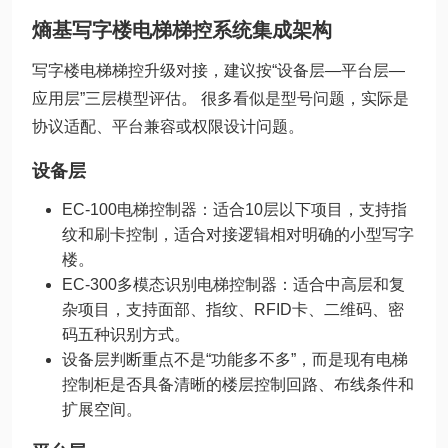
熵基写字楼电梯梯控系统集成架构
写字楼电梯梯控升级对接，建议按“设备层—平台层—
应用层”三层模型评估。 很多看似是型号问题，实际是
协议适配、平台兼容或权限设计问题。
设备层
EC-100电梯控制器：适合10层以下项目，支持指
纹和刷卡控制，适合对接逻辑相对明确的小型写字
楼。
EC-300多模态识别电梯控制器：适合中高层和复
杂项目，支持面部、指纹、RFID卡、二维码、密
码五种识别方式。
设备层判断重点不是“功能多不多”，而是现有电梯
控制柜是否具备清晰的楼层控制回路、布线条件和
扩展空间。