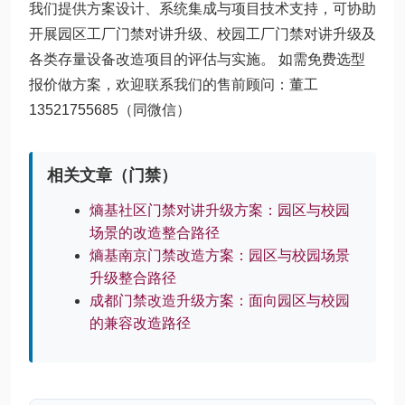
我们提供方案设计、系统集成与项目技术支持，可协助
开展园区工厂门禁对讲升级、校园工厂门禁对讲升级及
各类存量设备改造项目的评估与实施。 如需免费选型
报价做方案，欢迎联系我们的售前顾问：董工
13521755685（同微信）
相关文章（门禁）
熵基社区门禁对讲升级方案：园区与校园
场景的改造整合路径
熵基南京门禁改造方案：园区与校园场景
升级整合路径
成都门禁改造升级方案：面向园区与校园
的兼容改造路径