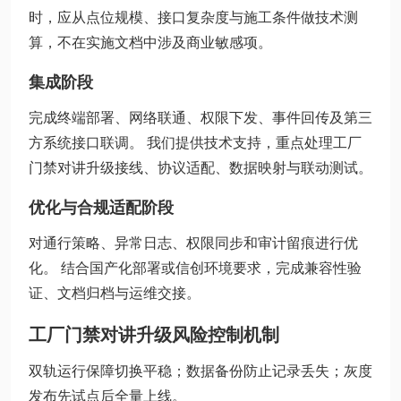
时，应从点位规模、接口复杂度与施工条件做技术测
算，不在实施文档中涉及商业敏感项。
集成阶段
完成终端部署、网络联通、权限下发、事件回传及第三
方系统接口联调。 我们提供技术支持，重点处理工厂
门禁对讲升级接线、协议适配、数据映射与联动测试。
优化与合规适配阶段
对通行策略、异常日志、权限同步和审计留痕进行优
化。 结合国产化部署或信创环境要求，完成兼容性验
证、文档归档与运维交接。
工厂门禁对讲升级风险控制机制
双轨运行保障切换平稳；数据备份防止记录丢失；灰度
发布先试点后全量上线。