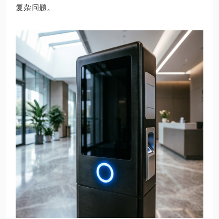
复杂问题。