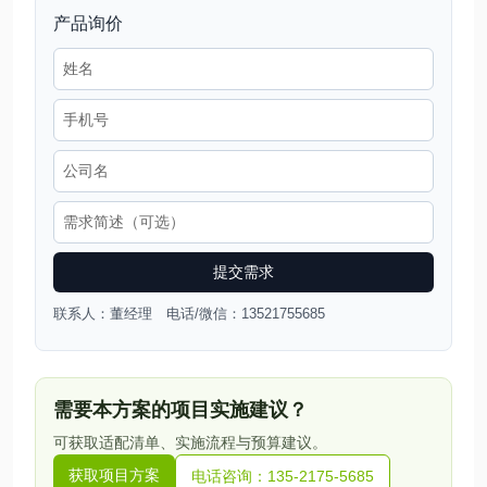
产品询价
提交需求
联系人：董经理 电话/微信：13521755685
需要本方案的项目实施建议？
可获取适配清单、实施流程与预算建议。
获取项目方案
电话咨询：135-2175-5685