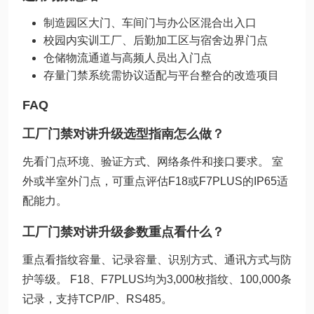
制造园区大门、车间门与办公区混合出入口
校园内实训工厂、后勤加工区与宿舍边界门点
仓储物流通道与高频人员出入门点
存量门禁系统需协议适配与平台整合的改造项目
FAQ
工厂门禁对讲升级选型指南怎么做？
先看门点环境、验证方式、网络条件和接口要求。 室
外或半室外门点，可重点评估F18或F7PLUS的IP65适
配能力。
工厂门禁对讲升级参数重点看什么？
重点看指纹容量、记录容量、识别方式、通讯方式与防
护等级。 F18、F7PLUS均为3,000枚指纹、100,000条
记录，支持TCP/IP、RS485。