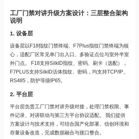
工厂门禁对讲升级方案设计：三层整合架构
说明
1. 设备层
设备层以F18指纹门禁终端、F7Plus指纹门禁终端为核
心，适配厂区常见单门出入口、多验证点位与室外半室
外门点。 F18支持SilkID指纹、密码、刷卡（选配），
F7PLUS支持SilkID活体指纹、密码，均支持TCP/IP、
RS485，防护等级IP65。
2. 平台层
平台层负责工厂门禁对讲升级对接，处理门禁权限、事
件记录、对讲联动与第三方平台协议适配。 我们提供
方案设计与技术支持，可结合国产化部署、信创环境和
存量设备改造，完成数据融合与接口整合。