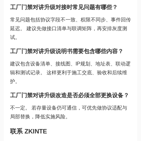
工厂门禁对讲升级对接时常见问题有哪些？
常见问题包括协议字段不一致、权限不同步、事件回传
延迟。 建议先做接口清单与联调矩阵，再安排灰度测
试。
工厂门禁对讲升级说明书需要包含哪些内容？
建议包含设备清单、接线图、IP规划、地址表、联动逻
辑和测试记录。 这样更利于施工交底、验收和后续维
护。
工厂门禁对讲升级改造是否必须全部更换设备？
不一定。 若存量设备仍可通信，可优先做协议适配与
局部替换，降低实施风险。
联系 ZKINTE