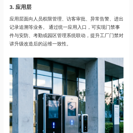
3. 应用层
应用层面向人员权限管理、访客审批、异常告警、进出
记录追溯等业务。 通过统一应用入口，可实现门禁事
件与安防、考勤或园区管理系统联动，提升工厂门禁对
讲升级改造后的运维一致性。