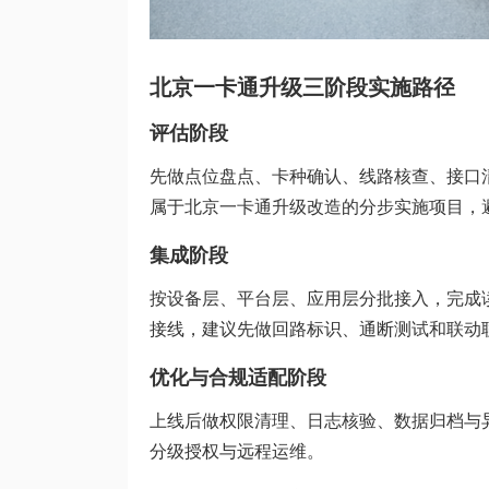
北京一卡通升级三阶段实施路径
评估阶段
先做点位盘点、卡种确认、线路核查、接口
属于北京一卡通升级改造的分步实施项目，
集成阶段
按设备层、平台层、应用层分批接入，完成
接线，建议先做回路标识、通断测试和联动
优化与合规适配阶段
上线后做权限清理、日志核验、数据归档与
分级授权与远程运维。