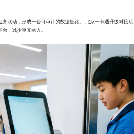
业务联动，形成一套可审计的数据链路。 北京一卡通升级对接后
平台，减少重复录入。