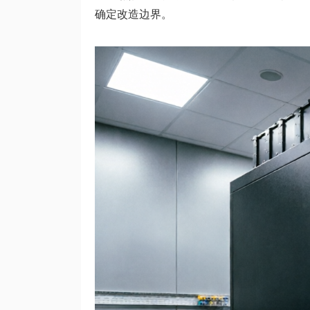
确定改造边界。