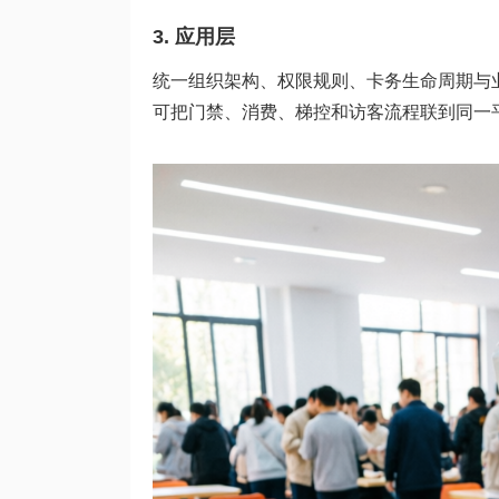
3. 应用层
统一组织架构、权限规则、卡务生命周期与
可把门禁、消费、梯控和访客流程联到同一