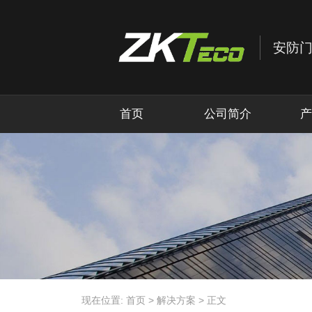
首页
公司简介
产
现在位置:
首页
>
解决方案
>
正文