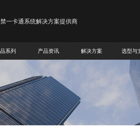
品系列
产品资讯
解决方案
选型与