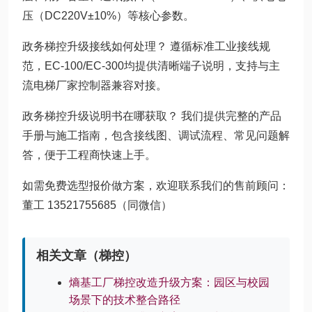
压（DC220V±10%）等核心参数。
政务梯控升级接线如何处理？ 遵循标准工业接线规
范，EC-100/EC-300均提供清晰端子说明，支持与主
流电梯厂家控制器兼容对接。
政务梯控升级说明书在哪获取？ 我们提供完整的产品
手册与施工指南，包含接线图、调试流程、常见问题解
答，便于工程商快速上手。
如需免费选型报价做方案，欢迎联系我们的售前顾问：
董工 13521755685（同微信）
相关文章（梯控）
熵基工厂梯控改造升级方案：园区与校园
场景下的技术整合路径