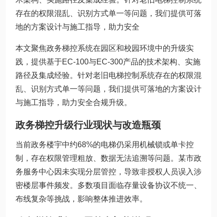
存在的权限混乱、识别方式单一等问题，我们提供可落
地的方案设计与施工指导，助力安全
本文聚焦政务梯控系统在园区和校园环境中的升级实
践，提供基于EC-100与EC-300产品的技术架构、实施
路径及集成经验。针对老旧电梯控制系统存在的权限混
乱、识别方式单一等问题，我们提供可落地的方案设计
与施工指导，助力安全合规升级。
政务梯控升级行业现状与改造瓶颈
当前政务楼宇中约68%的电梯仍采用机械锁或单卡控
制，存在权限管理粗放、数据无法追溯等问题。某市政
务服务中心因未实现分层管控，导致非授权人员误入涉
密楼层事件频发。多数项目面临存量设备协议不统一、
布线复杂等挑战，影响整体推进效率。