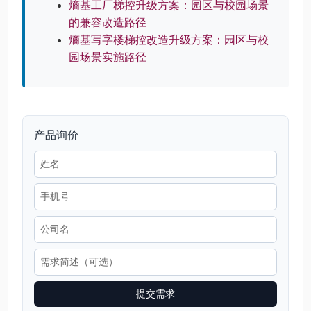
熵基工厂梯控升级方案：园区与校园场景
的兼容改造路径
熵基写字楼梯控改造升级方案：园区与校
园场景实施路径
产品询价
提交需求