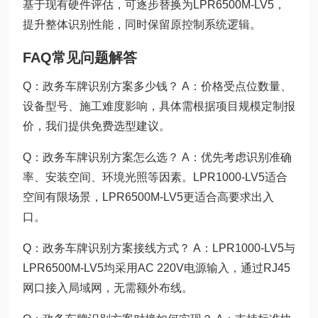
基于现有硬件评估，可逐步替换为LPR6500M-LV5，
提升整体识别性能，同时保留原控制系统逻辑。
FAQ常见问题解答
Q：政务车牌识别方案多少钱？ A：价格受点位数量、
设备型号、施工难度影响，具体需根据项目规模定制报
价，我们提供免费选型建议。
Q：政务车牌识别方案怎么选？ A：优先考虑识别准确
率、安装空间、环境光照等因素。LPR1000-LV5适合
空间有限场景，LPR6500M-LV5更适合高要求出入
口。
Q：政务车牌识别方案接线方式？ A：LPR1000-LV5与
LPR6500M-LV5均采用AC 220V电源输入，通过RJ45
网口接入局域网，无需额外布线。