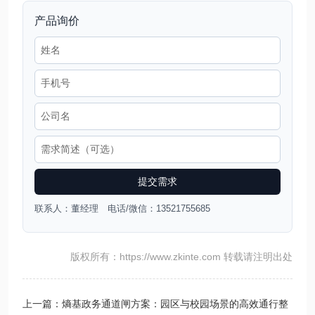
产品询价
提交需求
联系人：董经理 电话/微信：13521755685
版权所有：https://www.zkinte.com 转载请注明出处
上一篇：熵基政务通道闸方案：园区与校园场景的高效通行整