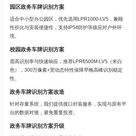
园区政务车牌识别方案
适合中小型办公园区，优先选用LPR1000-LV5，兼顾
性价比与安装便捷性，支持IP54防护等级应对户外环
境。
校园政务车牌识别方案
需高识别率与快速响应，推荐LPR6500M-LV5（米白
色），300万像素+宽动态特性保障早晚高峰识别稳定
性。
政务车牌识别方案改造
针对存量系统，我们提供接口封装服务，实现与原有平
台的数据对接，避免重复投资。
政务车牌识别方案升级