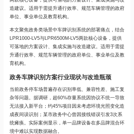
造建议。适用于需提升通行效率、规范车辆管理的政府
单位、事业单位及教育机构。
本文聚焦政务类场景中车牌识别系统的部署痛点，结合
LPR1000-LV5与LPR6500M-LV5两款核心设备，提供
可落地的方案设计、集成实施与改造建议。适用于需提
升通行效率、规范车辆管理的政府单位、事业单位及教
育机构。
政务车牌识别方案行业现状与改造瓶颈
当前政务停车场普遍存在识别率低、兼容性差、施工复
杂等问题。据调研，超60%存量系统因协议不统一导致
无法接入新平台；约45%项目因未考虑环境光照变化造
成夜间误识别；某市政务中心曾因接线错误引发3次系
统瘫痪。实际案例显示，单一品牌设备在多品牌混合环
境中难以实现数据融合。