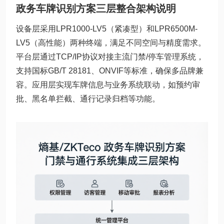
政务车牌识别方案三层整合架构说明
设备层采用LPR1000-LV5（紧凑型）和LPR6500M-
LV5（高性能）两种终端，满足不同空间与精度需求。
平台层通过TCP/IP协议对接主流门禁/停车管理系统，
支持国标GB/T 28181、ONVIF等标准，确保多品牌兼
容。应用层实现车牌信息与业务系统联动，如预约审
批、黑名单拦截、通行记录归档等功能。