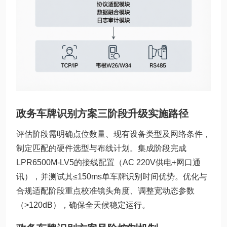
政务车牌识别方案三阶段升级实施路径
评估阶段需明确点位数量、现有设备类型及网络条件，
制定匹配的硬件选型与布线计划。集成阶段完成
LPR6500M-LV5的接线配置（AC 220V供电+网口通
讯），并测试其≤150ms单车牌识别时间优势。优化与
合规适配阶段重点校准镜头角度、调整宽动态参数
（>120dB），确保全天候稳定运行。