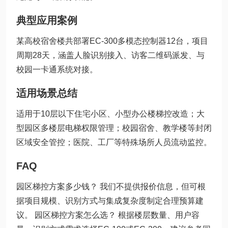
典型应用案例
某高校宿舍楼共部署EC-300多模态控制器12台，项目
周期28天，涵盖人脸识别接入、访客二维码派发、与
校园一卡通系统对接。
适用场景总结
适用于10层以下住宅小区、小型办公楼梯控改造；大
型园区多楼层电梯权限管理；校园宿舍、教学楼等封闭
区域安全管控；医院、工厂等特殊场所人员流动监控。
FAQ
园区梯控方案多少钱？ 我们不提供报价信息，但可根
据项目规模、识别方式与集成复杂度制定合理预算建
议。 园区梯控方案怎么选？ 根据楼层数量、用户容