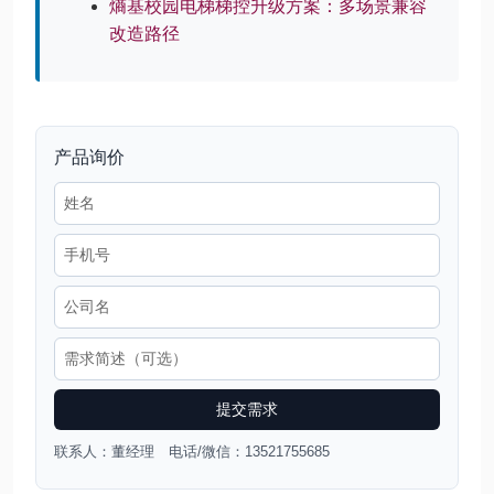
熵基校园电梯梯控升级方案：多场景兼容
改造路径
产品询价
提交需求
联系人：董经理 电话/微信：13521755685