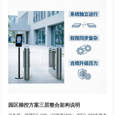
园区梯控方案三层整合架构说明