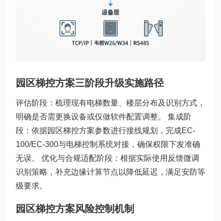
园区梯控方案三阶段升级实施路径
评估阶段：梳理现有电梯数量、楼层分布及识别方式，
明确是否需更换设备或仅做软件配置调整。 集成阶
段：依据园区梯控方案参数进行接线规划，完成EC-
100/EC-300与电梯控制系统对接，确保权限下发准确
无误。 优化与合规适配阶段：根据实际使用反馈微调
识别策略，补充边缘计算节点以降低延迟，满足安防等
级要求。
园区梯控方案风险控制机制