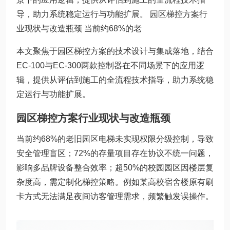
导，助力系统稳定运行与功能扩展。 园区梯控方案行
业现状与改造瓶颈 当前约68%的老
本文聚焦于园区梯控方案的技术设计与集成落地，结合
EC-100与EC-300两款控制器在不同场景下的应用逻
辑，提供从评估到施工的全流程技术指导，助力系统稳
定运行与功能扩展。
园区梯控方案行业现状与改造瓶颈
当前约68%的老旧园区电梯未实现权限分级控制，导致
安全管理盲区；72%的存量项目存在协议不统一问题，
影响多品牌设备整合效率；超50%的校园园区因楼层复
杂度高，需定制化梯控策略。例如某高校宿舍楼原有刷
卡方式无法满足夜间访客管理需求，频繁触发误操作。