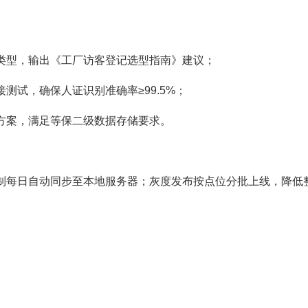
类型，输出《工厂访客登记选型指南》建议；
对接测试，确保人证识别准确率≥99.5%；
方案，满足等保二级数据存储要求。
制每日自动同步至本地服务器；灰度发布按点位分批上线，降低