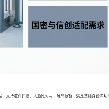
客终端，支持证件扫描、人脸比对与二维码核验，满足基础身份识别