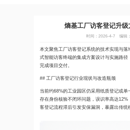
熵基工厂访客登记升级
时间：2026-4-7
编辑
本文聚焦工厂访客登记系统的技术实现与落地实
式智能访客终端的集成方案设计与实施路径
完成项目交付。
## 工厂访客登记行业现状与改造瓶颈
当前约68%的工业园区仍采用纸质登记或单
存在身份核验不闭环问题，误识率高达12%
客登记流程滞后引发安保漏洞，暴露出传统