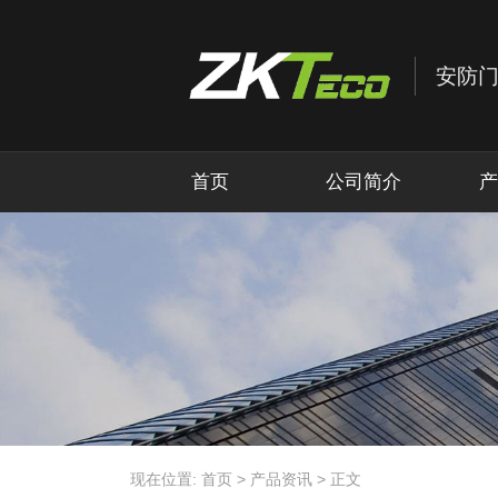
首页
公司简介
产
现在位置:
首页
>
产品资讯
>
正文