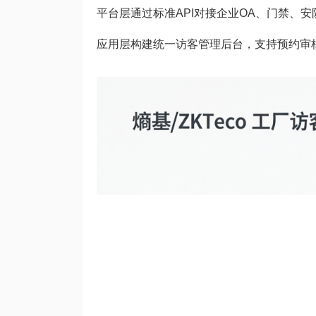
平台层通过标准API对接企业OA、门禁、
应用层构建统一访客管理后台，支持预约审