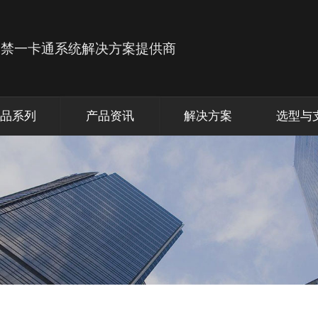
品系列
产品资讯
解决方案
选型与