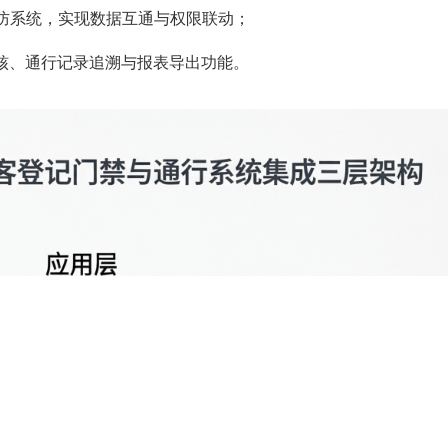
安防系统，实现数据互通与权限联动；
核、通行记录追溯与报表导出功能。