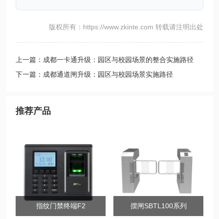
版权所有：https://www.zkinte.com 转载请注明出处
上一篇：成都一卡通升级：园区与校园场景的整合实施路径
下一篇：成都通道闸升级：园区与校园场景实施路径
推荐产品
指纹门禁终端F2
摆闸SBTL100系列