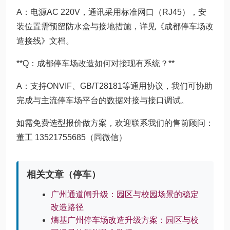
A：电源AC 220V，通讯采用标准网口（RJ45），安
装位置需预留防水盒与接地措施，详见《成都停车场改
造接线》文档。
**Q：成都停车场改造如何对接现有系统？**
A：支持ONVIF、GB/T28181等通用协议，我们可协助
完成与主流停车场平台的数据对接与接口调试。
如需免费选型报价做方案，欢迎联系我们的售前顾问：
董工 13521755685（同微信）
相关文章（停车）
广州通道闸升级：园区与校园场景的稳定
改造路径
熵基广州停车场改造升级方案：园区与校