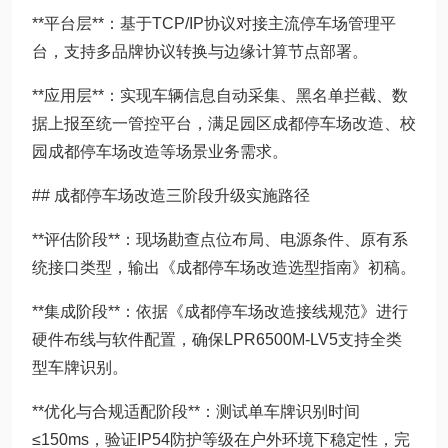
**平台层**：基于TCP/IP协议对接主流停车场管理平
台，支持多品牌协议转换与边缘计算节点部署。
**应用层**：实现车辆信息自动采集、黑名单拦截、数
据上报至统一管控平台，满足园区成都停车场改造、校
园成都停车场改造等场景业务需求。
## 成都停车场改造三阶段升级实施路径
**评估阶段**：现场勘查点位布局、电源条件、原有系
统接口类型，输出《成都停车场改造选型指南》初稿。
**集成阶段**：依据《成都停车场改造接线规范》进行
硬件布线与软件配置，确保LPR6500M-LV5支持全类
型车牌识别。
**优化与合规适配阶段**：测试单车牌识别时间
≤150ms，验证IP54防护等级在户外环境下稳定性，完