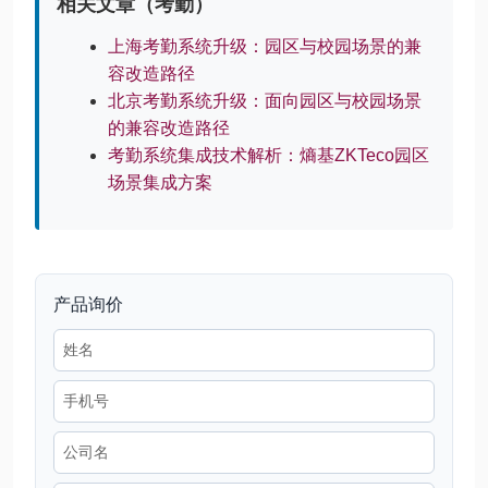
相关文章（考勤）
上海考勤系统升级：园区与校园场景的兼
容改造路径
北京考勤系统升级：面向园区与校园场景
的兼容改造路径
考勤系统集成技术解析：熵基ZKTeco园区
场景集成方案
产品询价