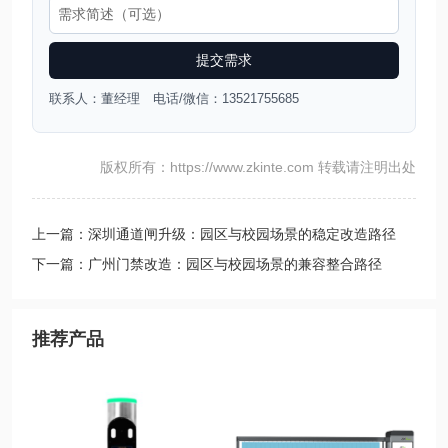
提交需求
联系人：董经理 电话/微信：13521755685
版权所有：https://www.zkinte.com 转载请注明出处
上一篇：深圳通道闸升级：园区与校园场景的稳定改造路径
下一篇：广州门禁改造：园区与校园场景的兼容整合路径
推荐产品