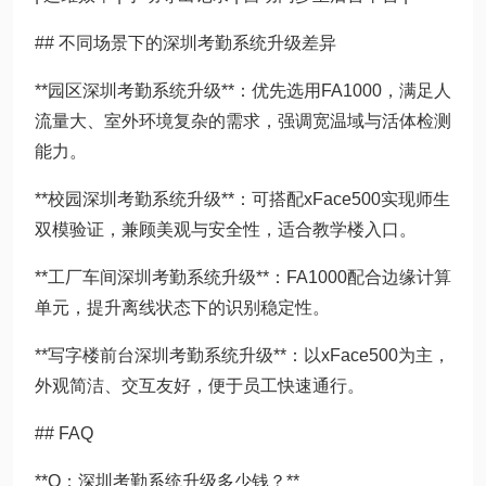
## 不同场景下的深圳考勤系统升级差异
**园区深圳考勤系统升级**：优先选用FA1000，满足人
流量大、室外环境复杂的需求，强调宽温域与活体检测
能力。
**校园深圳考勤系统升级**：可搭配xFace500实现师生
双模验证，兼顾美观与安全性，适合教学楼入口。
**工厂车间深圳考勤系统升级**：FA1000配合边缘计算
单元，提升离线状态下的识别稳定性。
**写字楼前台深圳考勤系统升级**：以xFace500为主，
外观简洁、交互友好，便于员工快速通行。
## FAQ
**Q：深圳考勤系统升级多少钱？**