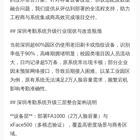
融合问题，我们提供从评估到部署的全流程支持，助力
工程商与系统集成商高效完成项目交付。
## 深圳考勤系统升级行业现状与改造瓶颈
当前深圳超60%园区仍使用老旧刷卡或指纹设备，识别
率低于90%，高峰期拥堵明显；校园类项目因人员流动
大，日均记录超5万条，原系统常出现卡顿；部分企业
因未预留网络接口，导致后期接入困难。以某工业园区
为例，原有系统无法满足2万人脸容量需求，频繁宕机
影响考勤准确性。
## 深圳考勤系统升级三层整合架构说明
**设备层**：部署FA1000（2万人脸容量）与
xFace500（多模态验证），覆盖高密度场景与商务区
域。