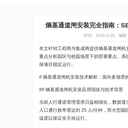
熵基通道闸安装完全指南：SBT
时间：2026-3-20
编辑
本文针对工程商与集成商提供熵基通道闸机安装技术
重点分析园区与校园场景下的部署要点、系
保项目稳定运行。
# 熵基通道闸机安装技术解析：面向多场景
## 熵基通道闸机安装应用现状与技术背景
当前人行通道管理需求日益精细化，数据显示
入口通行效率需达到 25 人/分钟，而大型园
温度以保证全天候运行。