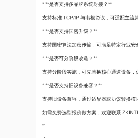
* **是否支持多品牌系统对接？**
支持标准 TCP/IP 与韦根协议，可适配
* **是否支持国密升级？**
支持国密算法加密传输，可满足特定行业安
* **是否可分阶段改造？**
支持分阶段实施，可先替换核心通道设备，
* **是否支持旧设备兼容？**
支持旧设备兼容，通过适配器或协议转换模
如需免费选型报价做方案，欢迎联系 ZKINTE 
“`