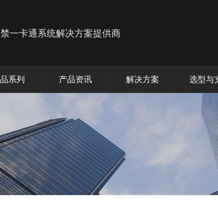
品系列
产品资讯
解决方案
选型与