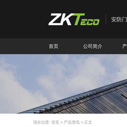
首页
公司简介
产
现在位置:
首页
>
产品资讯
>
正文