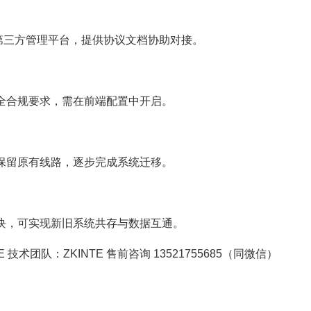
主流第三方管理平台，提供协议文档协助对接。
全合规要求，需在前端配置中开启。
保留原有线路，逐步完成系统迁移。
块，可实现新旧系统共存与数据互通。
技术团队：ZKINTE 售前咨询 13521755685（同微信）