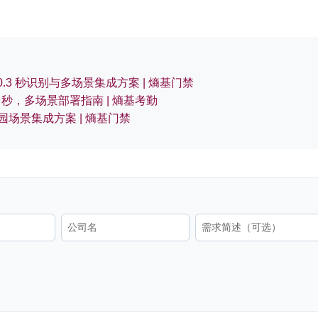
0.3 秒识别与多场景集成方案 | 熵基门禁
秒，多场景部署指南 | 熵基考勤
场景集成方案 | 熵基门禁