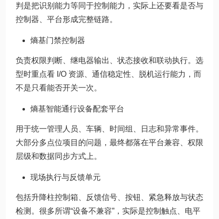
判是把识别能力等同于控制能力，实际上还要看是否与
控制器、平台形成完整链路。
熵基门禁控制器
负责权限判断、继电器输出、状态接收和联动执行。选
型时重点看 I/O 资源、通信稳定性、脱机运行能力，而
不是只看能否开关一次。
熵基智能通行设备配套平台
用于统一管理人员、车辆、时间组、日志和异常事件。
大部分多点位项目的问题，最终都落在平台兼容、权限
层级和数据同步方式上。
现场执行与反馈单元
包括升降柱控制箱、反馈信号、按钮、紧急释放与状态
检测。很多所谓“设备不兼容”，实际是控制触点、电平