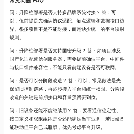
常见问题 FAQ
问：升降柱部署是否支持多品牌系统对接？ 答：可
以，但前提是先确认协议适配、触点逻辑和数据接口边
界。很多项目不是不能对接，而是缺少统一的平台映射
规则。
问：升降柱部署是否支持国密升级？ 答：如项目涉及
国产化适配或信创服务器，需要提前确认平台、中间件
与接口组件兼容性，不能只看前端设备是否可联网。
问：是否可以分阶段改造？ 答：可以，常见做法是先
保留旧控制链路，再逐步接入平台和统一权限。分阶段
改造的关键是前期接口和容量预留要到位。
问：旧设备还能不能继续用？ 答：要看通信稳定性、
接口定义和权限组织是否还能满足当前业务。若旧设备
能联动但平台已成瓶颈，优先考虑平台升级。