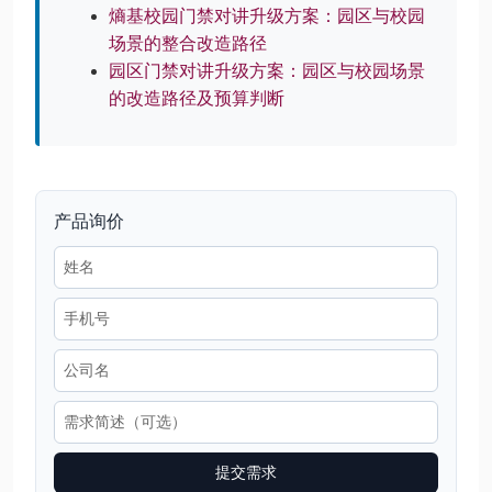
熵基校园门禁对讲升级方案：园区与校园
场景的整合改造路径
园区门禁对讲升级方案：园区与校园场景
的改造路径及预算判断
产品询价
提交需求