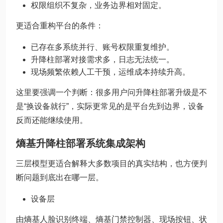
权限组织不复杂，业务边界相对固定。
更适合重构平台的条件：
已存在多系统并行、账号权限重复维护。
升降柱部署对接需求多，日志无法统一。
现场频繁依赖人工干预，运维成本持续升高。
这里要强调一个判断：很多用户问升降柱部署升级是不
是“换设备就行”，实际更常见的是平台先到边界，设备
反而还能继续使用。
熵基升降柱部署系统集成架构
三层模型更适合解释大多数项目的真实结构，也方便判
断问题到底出在哪一层。
设备层
由熵基人脸识别终端、熵基门禁控制器、现场按钮、状