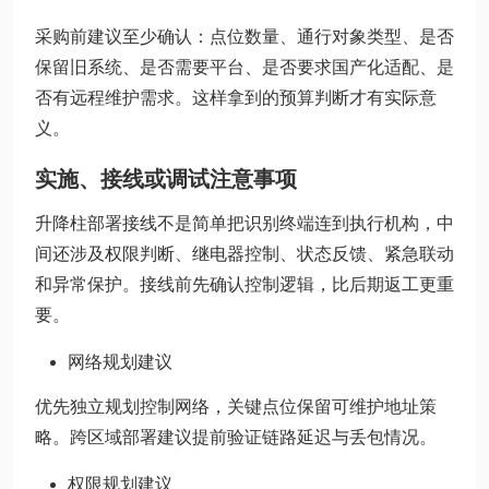
采购前建议至少确认：点位数量、通行对象类型、是否
保留旧系统、是否需要平台、是否要求国产化适配、是
否有远程维护需求。这样拿到的预算判断才有实际意
义。
实施、接线或调试注意事项
升降柱部署接线不是简单把识别终端连到执行机构，中
间还涉及权限判断、继电器控制、状态反馈、紧急联动
和异常保护。接线前先确认控制逻辑，比后期返工更重
要。
网络规划建议
优先独立规划控制网络，关键点位保留可维护地址策
略。跨区域部署建议提前验证链路延迟与丢包情况。
权限规划建议