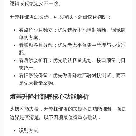
逻辑或反馈定义不一致。
升降柱部署怎么选，可以按以下逻辑快速判断：
看点位少且独立：优先选择本地控制清晰、调试简
单的方案。
看联动多且分散：优先考虑平台集中管理与协议适
配。
看后续会扩容：优先确认容量规划、接口预留与日
志统一。
看旧系统保留：优先做升降柱部署对接测试，而不
是先大批量采购。
熵基升降柱部署核心功能解析
从技术能力看，升降柱部署的关键不是功能堆叠，而是
边界是否清楚。以下四项最值得重点确认：
识别方式