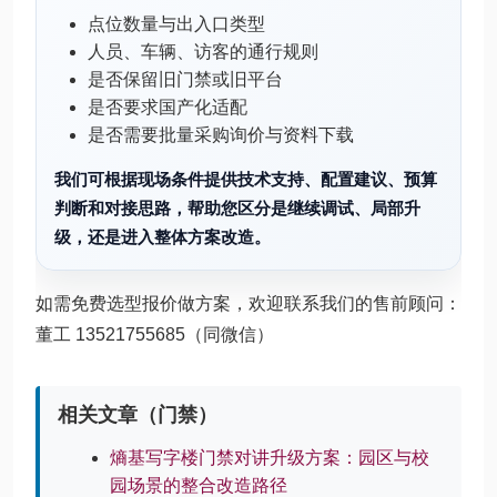
点位数量与出入口类型
人员、车辆、访客的通行规则
是否保留旧门禁或旧平台
是否要求国产化适配
是否需要批量采购询价与资料下载
我们可根据现场条件提供技术支持、配置建议、预算
判断和对接思路，帮助您区分是继续调试、局部升
级，还是进入整体方案改造。
如需免费选型报价做方案，欢迎联系我们的售前顾问：
董工 13521755685（同微信）
相关文章（门禁）
熵基写字楼门禁对讲升级方案：园区与校
园场景的整合改造路径