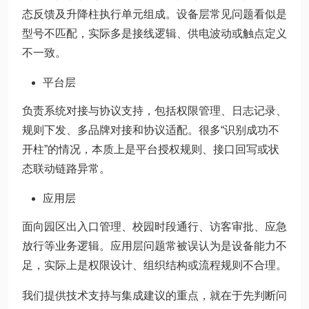
态反馈及升降柱执行单元组成。设备层常见问题看似是
型号不匹配，实际多是接线逻辑、供电波动或触点定义
不一致。
平台层
负责系统对接与协议支持，包括权限管理、日志记录、
规则下发、多品牌对接和协议适配。很多“识别成功不
开柱”的情况，本质上是平台授权规则、接口回写或状
态联动链路异常。
应用层
面向园区出入口管理、校园时段通行、访客审批、应急
放行等业务逻辑。应用层问题常被误认为是设备能力不
足，实际上是权限设计、组织结构或流程规则不合理。
我们提供技术支持与集成建议的重点，就在于先判断问