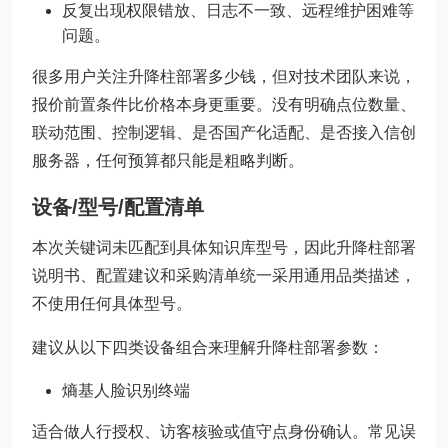
反复出现权限错放、日志不一致、远程维护困难等
问题。
很多用户关注升降柱部署多少钱，但对技术团队来说，
报价前置条件比价格本身更重要。没有明确点位数量、
联动范围、控制逻辑、是否国产化适配、是否接入信创
服务器，任何预算都只能是粗略判断。
设备/型号/配置清单
本次关键词未匹配到具体知识库型号，因此升降柱部署
说明书、配置建议和采购清单统一采用通用品类描述，
不使用任何具体型号。
建议从以下四类设备组合来理解升降柱部署参数：
熵基人脸识别终端
适合做人行授权、访客核验或值守点身份确认。常见误