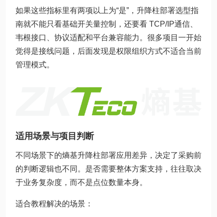
如果这些指标里有两项以上为“是”，升降柱部署选型指
南就不能只看基础开关量控制，还要看 TCP/IP通信、
韦根接口、协议适配和平台兼容能力。很多项目一开始
觉得是接线问题，后面发现是权限组织方式不适合当前
管理模式。
适用场景与项目判断
不同场景下的熵基升降柱部署应用差异，决定了采购前
的判断逻辑也不同。是否需要整体方案支持，往往取决
于业务复杂度，而不是点位数量本身。
适合教程解决的场景：