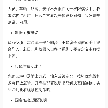
人员、车辆、访客、安保不要混在同一权限模板中。权
限结构混乱时，后续异常看起来像设备问题，实际是规
则设计问题。
数据同步建议
多点位项目建议统一平台同步，不建议长期依赖手工逐
台导入。若日志和权限来自多个系统，要先定义主数据
来源。
接线与联动建议
先确认继电器输出方式、输入反馈定义、按钮优先级和
紧急释放逻辑。升降柱部署说明书只解决基础连接，实
际联动要看现场控制策略。
国密/信创适配说明