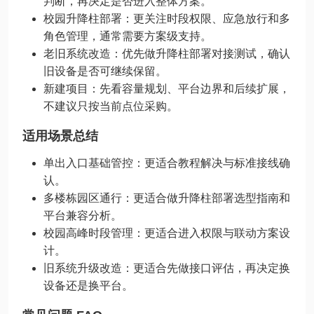
判断，再决定是否进入整体方案。
校园升降柱部署：更关注时段权限、应急放行和多
角色管理，通常需要方案级支持。
老旧系统改造：优先做升降柱部署对接测试，确认
旧设备是否可继续保留。
新建项目：先看容量规划、平台边界和后续扩展，
不建议只按当前点位采购。
适用场景总结
单出入口基础管控：更适合教程解决与标准接线确
认。
多楼栋园区通行：更适合做升降柱部署选型指南和
平台兼容分析。
校园高峰时段管理：更适合进入权限与联动方案设
计。
旧系统升级改造：更适合先做接口评估，再决定换
设备还是换平台。