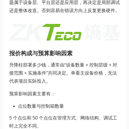
题属于设备层、平台层还是应用层，再决定是局部调试
还是整体改造。否则容易在错误方向上反复更换硬件。
报价构成与预算影响因素
升降柱部署多少钱，通常由“设备数量 + 控制层级 + 对
接范围 + 实施条件”共同决定。单看主设备价格，无法
代表项目实际投入。
预算影响因素主要有：
点位数量与控制箱数量
5 个点位和 50 个点位在管理方式、网络结构、调试工
时上完全不同。