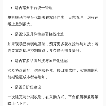
是否需要平台统一管理
单机联动与平台化部署在权限同步、日志管理、远程运
维上差别很大。
是否涉及升降柱部署接线改造
如果现场已有弱电基础，预算更多花在控制与对接；若
需要重新梳理控制链路，复杂度会明显提升。
是否有多品牌对接与国产化适配
涉及协议适配、信创服务器、接口测试时，实施周期和
前期验证成本都会增加。
是否分阶段建设
一次建完与分期改造，在采购方式、平台预留和兼容策
略上也不同。