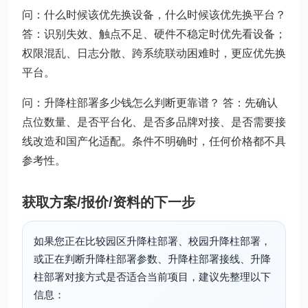
问：什么时候该优先换设备，什么时候该优先换平台？
答：识别失效、触点不足、硬件不稳定时优先看设备；
权限混乱、日志分散、跨系统联动困难时，更应优先换
平台。
问：升降柱部署多少钱怎么判断更靠谱？ 答：先确认
点位数量、是否平台化、是否多品牌对接、是否需要接
线改造和国产化适配。条件不明确时，任何价格都不具
参考性。
获取方案/报价/资料的下一步
如果您正在比较园区升降柱部署、校园升降柱部署，
或正在判断升降柱部署参数、升降柱部署接线、升降
柱部署对接方式是否适合当前项目，建议先整理以下
信息：