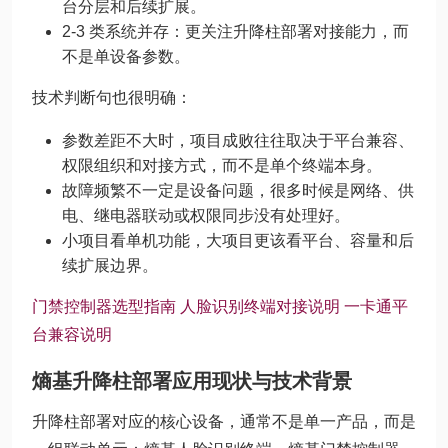
台分层和后续扩展。
2-3 类系统并存：更关注升降柱部署对接能力，而
不是单设备参数。
技术判断句也很明确：
参数差距不大时，项目成败往往取决于平台兼容、
权限组织和对接方式，而不是单个终端本身。
故障频繁不一定是设备问题，很多时候是网络、供
电、继电器联动或权限同步没有处理好。
小项目看单机功能，大项目更该看平台、容量和后
续扩展边界。
门禁控制器选型指南
人脸识别终端对接说明
一卡通平
台兼容说明
熵基升降柱部署应用现状与技术背景
升降柱部署对应的核心设备，通常不是单一产品，而是