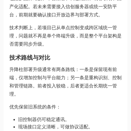
产化适配。若未来需要接入信创服务器或统一安防平
台，前期就要确认接口开放边界与部署方式。
技术判断上，若项目已从单点控制变成跨区域统一管
理，问题就不再是单个终端升级，而是整个平台架构是
否需要同步升级。
技术路线与对比
升降柱部署升级通常有两条路线：一条是保留现有前
端，仅增加控制与平台能力；另一条是重构识别、控制
和管理链路。前者投入较稳，后者更适合长期统一管
理。
优先保留旧系统的条件：
旧控制器仍可稳定通讯。
现场接口定义清晰，可做协议适配。