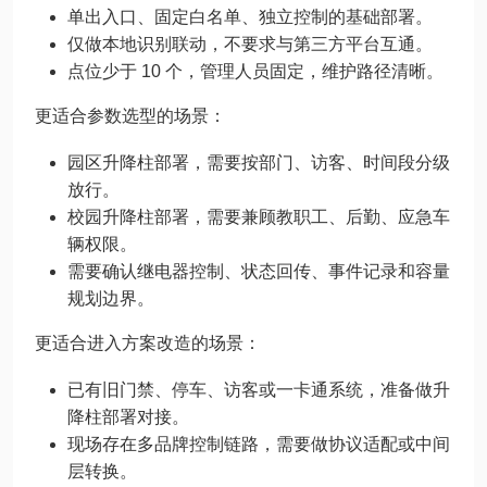
单出入口、固定白名单、独立控制的基础部署。
仅做本地识别联动，不要求与第三方平台互通。
点位少于 10 个，管理人员固定，维护路径清晰。
更适合参数选型的场景：
园区升降柱部署，需要按部门、访客、时间段分级
放行。
校园升降柱部署，需要兼顾教职工、后勤、应急车
辆权限。
需要确认继电器控制、状态回传、事件记录和容量
规划边界。
更适合进入方案改造的场景：
已有旧门禁、停车、访客或一卡通系统，准备做升
降柱部署对接。
现场存在多品牌控制链路，需要做协议适配或中间
层转换。