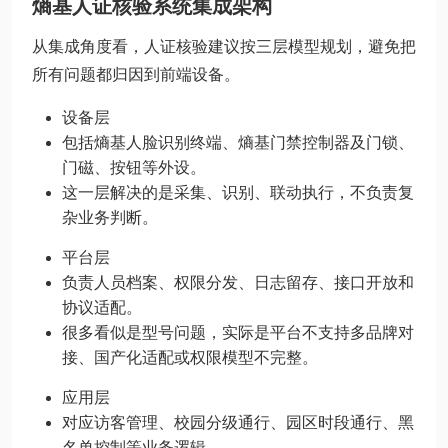
熵基人证核验系统集成架构
从集成角度看，人证核验建议按三层模型规划，避免把
所有问题都归因到前端设备。
设备层
包括熵基人脸识别终端、熵基门禁控制器及门锁、
门磁、按钮等外设。
这一层解决的是采集、识别、联动执行，不负责复
杂业务判断。
平台层
负责人员档案、权限分发、日志留存、接口开放和
协议适配。
很多看似是型号问题，实际是平台不支持多品牌对
接、国产化适配或权限模型不完整。
应用层
对应访客管理、校园分级通行、园区时段通行、黑
名单控制等业务逻辑。