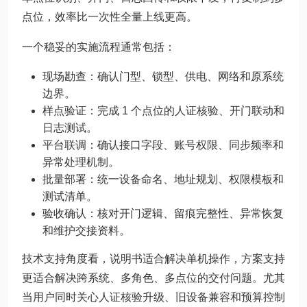
点位，效率比一次性全量上线更高。
一个稳妥的实施流程通常包括：
现场勘查：确认门型、锁型、供电、网络和原系统
边界。
样点验证：完成 1 个点位的人证核验、开门联动和
日志测试。
平台联调：确认接口字段、账号权限、同步频率和
异常处理机制。
批量部署：统一设备命名、地址规划、权限模板和
测试清单。
验收确认：核对开门逻辑、留痕完整性、异常恢复
和维护交接资料。
技术支持角度看，说明书适合解决单机操作，方案支持
更适合解决跨系统、多角色、多点位的交付问题。尤其
当用户同时关心人证核验升级、旧设备兼容和预算控制