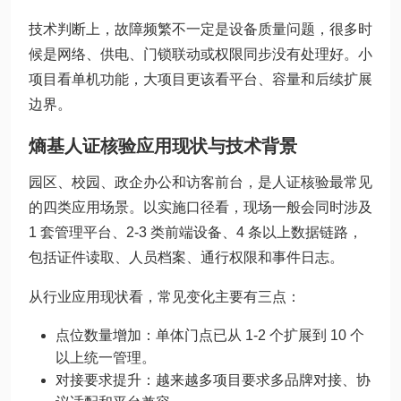
技术判断上，故障频繁不一定是设备质量问题，很多时
候是网络、供电、门锁联动或权限同步没有处理好。小
项目看单机功能，大项目更该看平台、容量和后续扩展
边界。
熵基人证核验应用现状与技术背景
园区、校园、政企办公和访客前台，是人证核验最常见
的四类应用场景。以实施口径看，现场一般会同时涉及
1 套管理平台、2-3 类前端设备、4 条以上数据链路，
包括证件读取、人员档案、通行权限和事件日志。
从行业应用现状看，常见变化主要有三点：
点位数量增加：单体门点已从 1-2 个扩展到 10 个
以上统一管理。
对接要求提升：越来越多项目要求多品牌对接、协