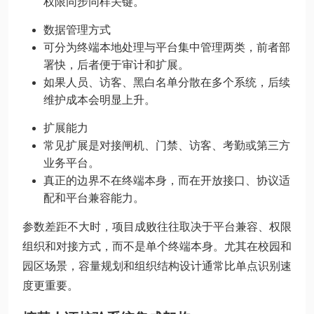
权限同步同样关键。
数据管理方式
可分为终端本地处理与平台集中管理两类，前者部
署快，后者便于审计和扩展。
如果人员、访客、黑白名单分散在多个系统，后续
维护成本会明显上升。
扩展能力
常见扩展是对接闸机、门禁、访客、考勤或第三方
业务平台。
真正的边界不在终端本身，而在开放接口、协议适
配和平台兼容能力。
参数差距不大时，项目成败往往取决于平台兼容、权限
组织和对接方式，而不是单个终端本身。尤其在校园和
园区场景，容量规划和组织结构设计通常比单点识别速
度更重要。