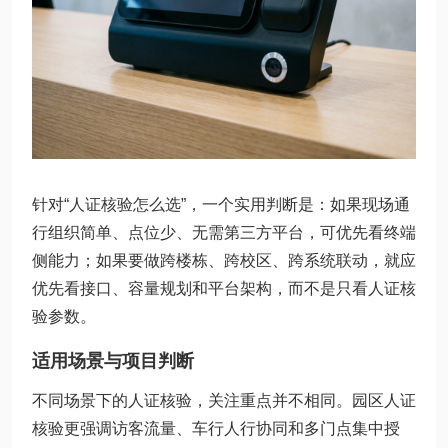
针对“人证核验怎么选”，一个实用判断是：如果现场通
行组织简单、点位少、无需第三方平台，可优先看终端
侧能力；如果要做跨楼栋、跨校区、跨系统联动，就应
优先看接口、容量规划和平台架构，而不是只看人证核
验参数。
适用场景与项目判断
不同场景下的人证核验，关注重点并不相同。园区人证
核验更强调访客流量、车行人行协同和多门点集中授