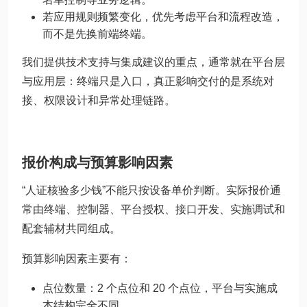
若应用规则频繁变化，优先考虑平台和流程改造，
而不是先换前端终端。
我们提供技术支持与集成建议的重点，通常就在平台层
与应用层：终端只是入口，真正影响交付的是系统对
接、权限设计和异常处理链路。
报价构成与预算影响因素
“人证核验多少钱”不能只按设备单价判断。实际报价通
常由终端、控制器、平台授权、接口开发、实施调试和
配套辅材共同组成。
预算影响因素主要有：
点位数量：2 个点位和 20 个点位，平台与实施成
本结构完全不同。