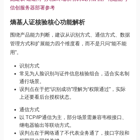
信创服务器部署参考
熵基人证核验核心功能解析
围绕产品能力判断，建议从识别方式、通信方式、数据
管理方式和扩展能力四个维度看，而不是只问“能不能
用”。
识别方式
常见为人脸识别与证件信息核验组合，适合实名制
通行场景。
误判点在于把“识别成功”理解为“权限通过”，实际
上还要看后台授权状态。
通信方式
以 TCP/IP通信为主，部分场景需兼容韦根接口、
继电器输出等联动方式。
误判点在于网络通了不代表业务通了，接口字段和