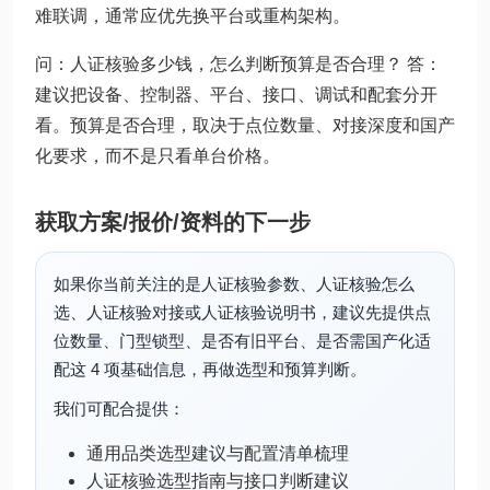
难联调，通常应优先换平台或重构架构。
问：人证核验多少钱，怎么判断预算是否合理？ 答：
建议把设备、控制器、平台、接口、调试和配套分开
看。预算是否合理，取决于点位数量、对接深度和国产
化要求，而不是只看单台价格。
获取方案/报价/资料的下一步
如果你当前关注的是人证核验参数、人证核验怎么
选、人证核验对接或人证核验说明书，建议先提供点
位数量、门型锁型、是否有旧平台、是否需国产化适
配这 4 项基础信息，再做选型和预算判断。
我们可配合提供：
通用品类选型建议与配置清单梳理
人证核验选型指南与接口判断建议