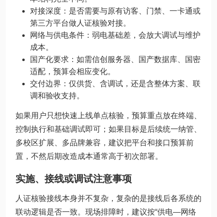
对接深度：是否需要与原有访客、门禁、一卡通或
第三方平台做人证核验对接。
网络与供电条件：弱电基础差，会放大调试与维护
成本。
国产化要求：如需信创服务器、国产数据库、国密
适配，预算会相应变化。
交付边界：仅供货、含调试，还是含整体方案、联
调和验收支持。
如果用户只想快速上线单点核验，预算重点放在终端、
控制执行和基础调试即可；如果目标是后续统一纳管、
多校区扩展、多品牌兼容，建议把平台和接口预算前
置，不然后期改造成本通常高于初次部署。
实施、接线或调试注意事项
人证核验接线本身并不复杂，复杂的是接线后各系统的
联动逻辑是否一致。现场排障时，建议按“供电—网络