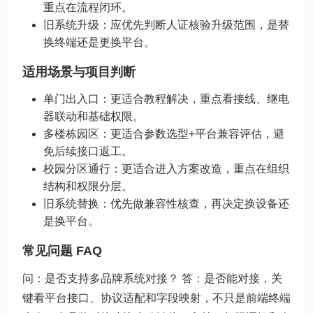
重点在流程闭环。
旧系统升级：应优先判断人证核验升级范围，是替
换终端还是更换平台。
适用场景与项目判断
单门出入口：更适合教程解决，重点看接线、继电
器联动和基础权限。
多楼栋园区：更适合参数选型+平台兼容评估，避
免后续接口返工。
校园分区通行：更适合进入方案改造，重点在组织
结构和权限分层。
旧系统替换：优先做兼容性核查，再决定换设备还
是换平台。
常见问题 FAQ
问：是否支持多品牌系统对接？ 答：是否能对接，关
键看平台接口、协议适配和字段映射，不只是前端终端