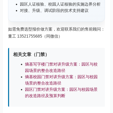
园区人证核验、校园人证核验的实施边界分析
对接、升级、调试阶段的技术支持建议
如需免费选型报价做方案，欢迎联系我们的售前顾问：
董工 13521755685（同微信）
相关文章（门禁）
熵基写字楼门禁对讲升级方案：园区与校
园场景的整合改造路径
熵基校园门禁对讲升级方案：园区与校园
场景的整合改造路径
园区门禁对讲升级方案：园区与校园场景
的改造路径及预算判断