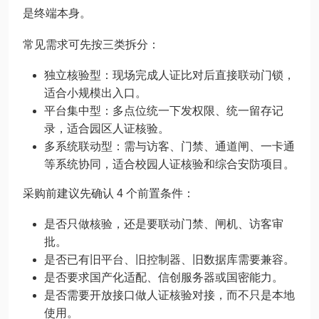
是终端本身。
常见需求可先按三类拆分：
独立核验型：现场完成人证比对后直接联动门锁，
适合小规模出入口。
平台集中型：多点位统一下发权限、统一留存记
录，适合园区人证核验。
多系统联动型：需与访客、门禁、通道闸、一卡通
等系统协同，适合校园人证核验和综合安防项目。
采购前建议先确认 4 个前置条件：
是否只做核验，还是要联动门禁、闸机、访客审
批。
是否已有旧平台、旧控制器、旧数据库需要兼容。
是否要求国产化适配、信创服务器或国密能力。
是否需要开放接口做人证核验对接，而不只是本地
使用。